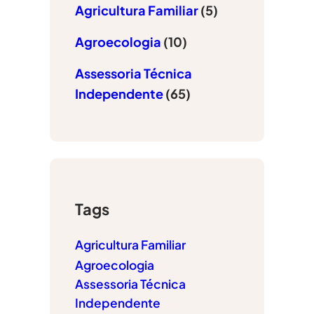
Agricultura Familiar
(5)
Agroecologia
(10)
Assessoria Técnica
Independente
(65)
Tags
Agricultura Familiar
Agroecologia
Assessoria Técnica
Independente