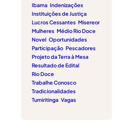
Ibama
Indenizações
Instituições de Justiça
Lucros Cessantes
Misereor
Mulheres
Médio Rio Doce
Novel
Oportunidades
Participação
Pescadores
Projeto da Terra à Mesa
Resultado de Edital
Rio Doce
Trabalhe Conosco
Tradicionalidades
Tumiritinga
Vagas