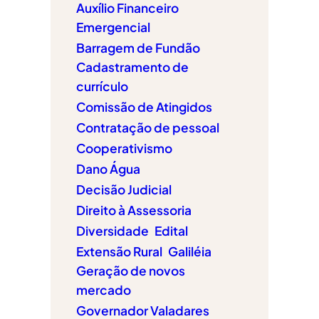
Auxílio Financeiro
Emergencial
Barragem de Fundão
Cadastramento de
currículo
Comissão de Atingidos
Contratação de pessoal
Cooperativismo
Dano Água
Decisão Judicial
Direito à Assessoria
Diversidade
Edital
Extensão Rural
Galiléia
Geração de novos
mercado
Governador Valadares