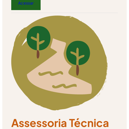
Acessar
Assessoria Técnica