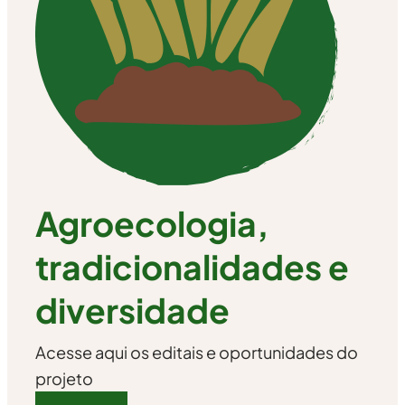
Agroecologia,
tradicionalidades e
diversidade
Acesse aqui os editais e oportunidades do
projeto