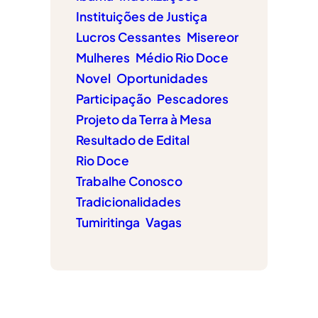
Instituições de Justiça
Lucros Cessantes
Misereor
Mulheres
Médio Rio Doce
Novel
Oportunidades
Participação
Pescadores
Projeto da Terra à Mesa
Resultado de Edital
Rio Doce
Trabalhe Conosco
Tradicionalidades
Tumiritinga
Vagas