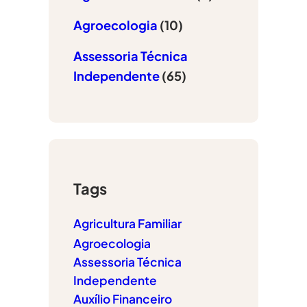
Agroecologia
(10)
Assessoria Técnica
Independente
(65)
Tags
Agricultura Familiar
Agroecologia
Assessoria Técnica
Independente
Auxílio Financeiro