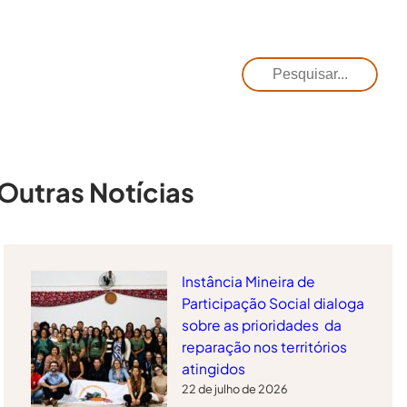
Pesquisar
Outras Notícias
Instância Mineira de
Participação Social dialoga
sobre as prioridades da
reparação nos territórios
atingidos
22 de julho de 2026