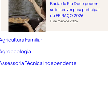
Bacia do Rio Doce podem
se inscrever para participar
do FEIRAÇO 2026
11 de maio de 2026
Agricultura Familiar
Agroecologia
Assessoria Técnica Independente