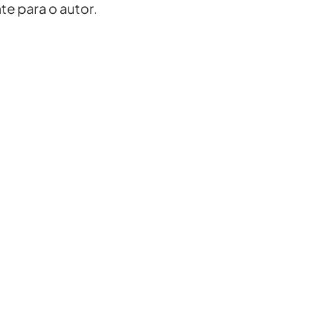
e para o autor.