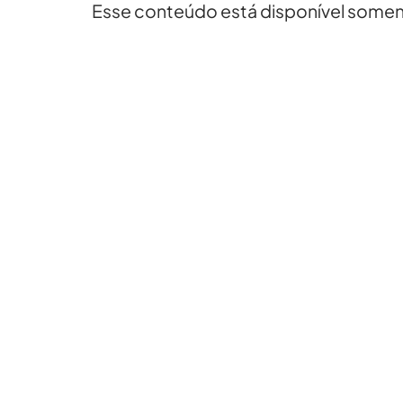
Esse conteúdo está disponível soment