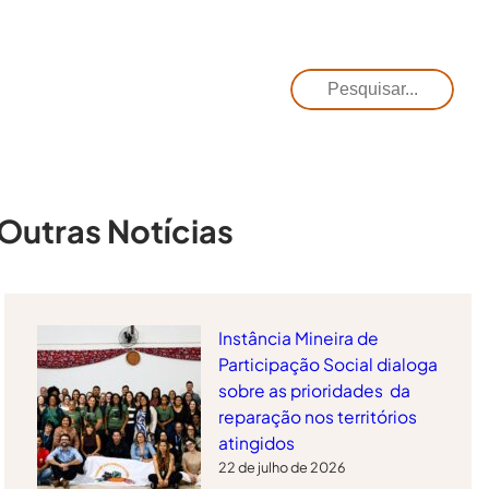
Pesquisar
Outras Notícias
Instância Mineira de
Participação Social dialoga
sobre as prioridades da
reparação nos territórios
atingidos
22 de julho de 2026