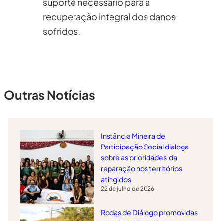
suporte necessário para a
recuperação integral dos danos
sofridos​.
Outras Notícias
Instância Mineira de
Participação Social dialoga
sobre as prioridades da
reparação nos territórios
atingidos
22 de julho de 2026
Rodas de Diálogo promovidas