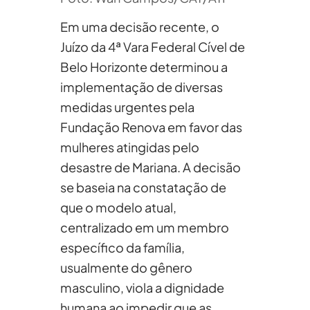
Em uma decisão recente, o
Juízo da 4ª Vara Federal Cível de
Belo Horizonte determinou a
implementação de diversas
medidas urgentes pela
Fundação Renova em favor das
mulheres atingidas pelo
desastre de Mariana. A decisão
se baseia na constatação de
que o modelo atual,
centralizado em um membro
específico da família,
usualmente do gênero
masculino, viola a dignidade
humana ao impedir que as