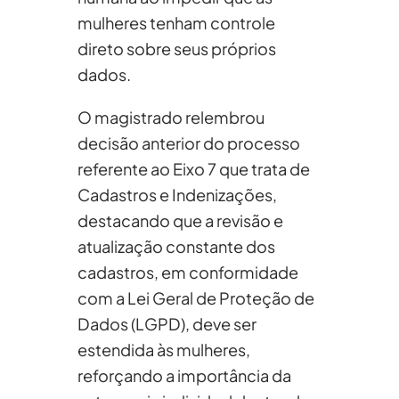
mulheres tenham controle
direto sobre seus próprios
dados.
O magistrado relembrou
decisão anterior do processo
referente ao Eixo 7 que trata de
Cadastros e Indenizações,
destacando que a revisão e
atualização constante dos
cadastros, em conformidade
com a Lei Geral de Proteção de
Dados (LGPD), deve ser
estendida às mulheres,
reforçando a importância da