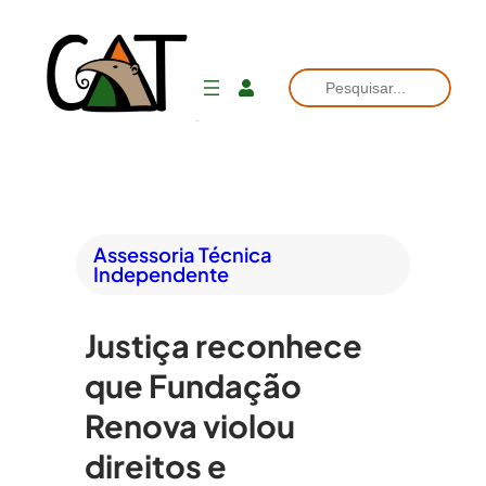
Pesquisar
Assessoria Técnica
Independente
Justiça reconhece
que Fundação
Renova violou
direitos e