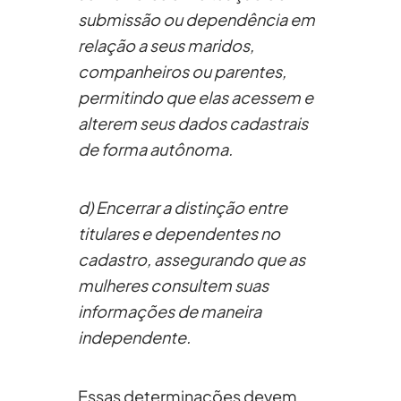
submissão ou dependência em
relação a seus maridos,
companheiros ou parentes,
permitindo que elas acessem e
alterem seus dados cadastrais
de forma autônoma.
d) Encerrar a distinção entre
titulares e dependentes no
cadastro, assegurando que as
mulheres consultem suas
informações de maneira
independente.
Essas determinações devem