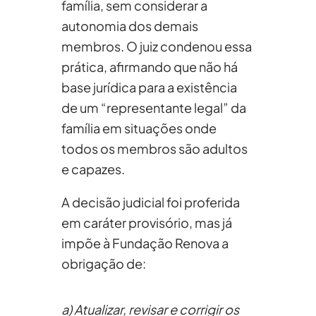
família, sem considerar a
autonomia dos demais
membros. O juiz condenou essa
prática, afirmando que não há
base jurídica para a existência
de um “representante legal” da
família em situações onde
todos os membros são adultos
e capazes.
A decisão judicial foi proferida
em caráter provisório, mas já
impõe à Fundação Renova a
obrigação de:
a) Atualizar, revisar e corrigir os