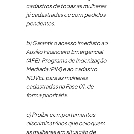
cadastros de todas as mulheres
já cadastradas ou com pedidos
pendentes.
b) Garantir o acesso imediato ao
Auxílio Financeiro Emergencial
(AFE), Programa de Indenização
Mediada (PIM) e ao cadastro
NOVEL para as mulheres
cadastradas na Fase 01, de
forma prioritária.
c) Proibir comportamentos
discriminatórios que coloquem
as mulheres em situação de