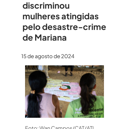
discriminou
mulheres atingidas
pelo desastre-crime
de Mariana
15 de agosto de 2024
Foto: Wan Campos/CAT/ATI