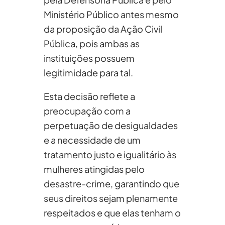
Ministério Público antes mesmo
da proposição da Ação Civil
Pública, pois ambas as
instituições possuem
legitimidade para tal.
Esta decisão reflete a
preocupação com a
perpetuação de desigualdades
e a necessidade de um
tratamento justo e igualitário às
mulheres atingidas pelo
desastre-crime, garantindo que
seus direitos sejam plenamente
respeitados e que elas tenham o