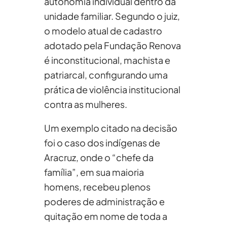
autonomia individual dentro da
unidade familiar. Segundo o juiz,
o modelo atual de cadastro
adotado pela Fundação Renova
é inconstitucional, machista e
patriarcal, configurando uma
prática de violência institucional
contra as mulheres.
Um exemplo citado na decisão
foi o caso dos indígenas de
Aracruz, onde o “chefe da
família”, em sua maioria
homens, recebeu plenos
poderes de administração e
quitação em nome de toda a