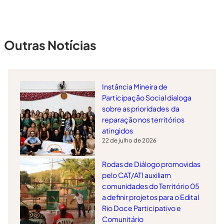
Outras Notícias
Instância Mineira de
Participação Social dialoga
sobre as prioridades da
reparação nos territórios
atingidos
22 de julho de 2026
Rodas de Diálogo promovidas
pelo CAT/ATI auxiliam
comunidades do Território 05
a definir projetos para o Edital
Rio Doce Participativo e
Comunitário