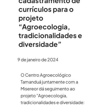
cadastramento de
currículos para o
projeto
“Agroecologia,
tradicionalidades e
diversidade”
9 de janeiro de 2024
O Centro Agroecológico
Tamanduá juntamente com a
Misereor dá seguimento ao
projeto “Agroecologia,
tradicionalidades e diversidade: