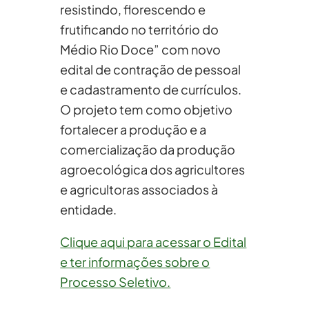
resistindo, florescendo e
frutificando no território do
Médio Rio Doce” com novo
edital de contração de pessoal
e cadastramento de currículos.
O projeto tem como objetivo
fortalecer a produção e a
comercialização da produção
agroecológica dos agricultores
e agricultoras associados à
entidade.
Clique aqui para acessar o Edital
e ter informações sobre o
Processo Seletivo.