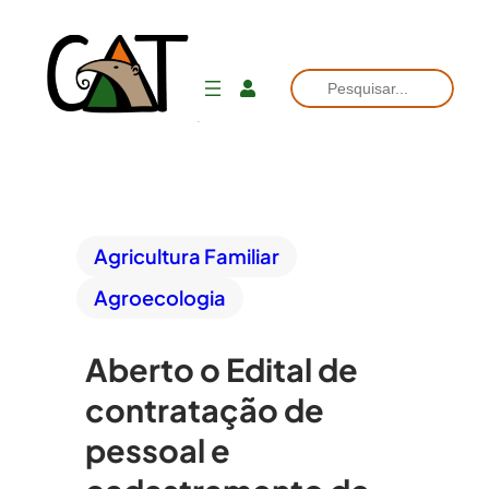
Pesquisar
Agricultura Familiar
Agroecologia
Aberto o Edital de
contratação de
pessoal e