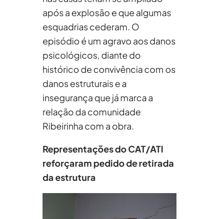
após a explosão e que algumas
esquadrias cederam. O
episódio é um agravo aos danos
psicológicos, diante do
histórico de convivência com os
danos estruturais e a
insegurança que já marca a
relação da comunidade
Ribeirinha com a obra.
Representações do CAT/ATI
reforçaram pedido de retirada
da estrutura