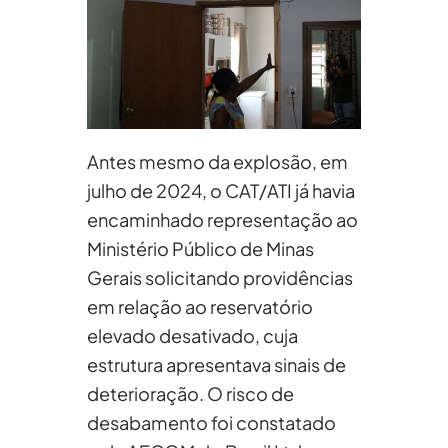
Antes mesmo da explosão, em
julho de 2024, o CAT/ATI já havia
encaminhado representação ao
Ministério Público de Minas
Gerais solicitando providências
em relação ao reservatório
elevado desativado, cuja
estrutura apresentava sinais de
deterioração. O risco de
desabamento foi constatado