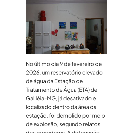
No último dia 9 de fevereiro de
2026, um reservatório elevado
de água da Estação de
Tratamento de Água (ETA) de
Galiléia-MG, já desativado e
localizado dentro da área da
estação, foi demolido por meio
de explosão, segundo relatos
dos moradores. A detonação