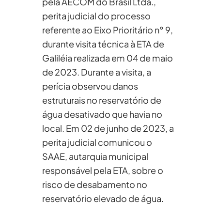
pela AECOM do Brasil Ltda.,
perita judicial do processo
referente ao Eixo Prioritário n° 9,
durante visita técnica à ETA de
Galiléia realizada em 04 de maio
de 2023. Durante a visita, a
perícia observou danos
estruturais no reservatório de
água desativado que havia no
local. Em 02 de junho de 2023, a
perita judicial comunicou o
SAAE, autarquia municipal
responsável pela ETA, sobre o
risco de desabamento no
reservatório elevado de água.