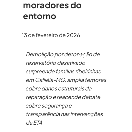
moradores do
entorno
13 de fevereiro de 2026
Demolição por detonação de
reservatório desativado
surpreende famílias ribeirinhas
em Galiléia-MG, amplia temores
sobre danos estruturais da
reparação e reacende debate
sobre segurança e
transparência nas intervenções
da ETA