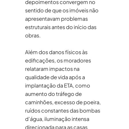
depoimentos convergem no
sentido de que os imóveis não
apresentavam problemas
estruturais antes do início das
obras.
Além dos danos físicos às
edificações, os moradores
relataram impactos na
qualidade de vida após a
implantação da ETA, como
aumento do tráfego de
caminhões, excesso de poeira,
ruídos constantes das bombas
d’água, iluminação intensa
direcionada para as casas