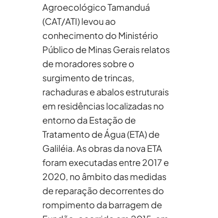
Agroecológico Tamanduá
(CAT/ATI) levou ao
conhecimento do Ministério
Público de Minas Gerais relatos
de moradores sobre o
surgimento de trincas,
rachaduras e abalos estruturais
em residências localizadas no
entorno da Estação de
Tratamento de Água (ETA) de
Galiléia. As obras da nova ETA
foram executadas entre 2017 e
2020, no âmbito das medidas
de reparação decorrentes do
rompimento da barragem de