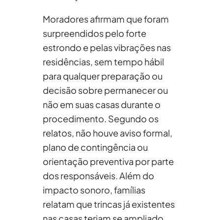
Moradores afirmam que foram
surpreendidos pelo forte
estrondo e pelas vibrações nas
residências, sem tempo hábil
para qualquer preparação ou
decisão sobre permanecer ou
não em suas casas durante o
procedimento. Segundo os
relatos, não houve aviso formal,
plano de contingência ou
orientação preventiva por parte
dos responsáveis. Além do
impacto sonoro, famílias
relatam que trincas já existentes
nas casas teriam se ampliado