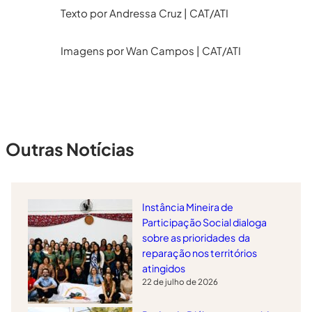
Texto por Andressa Cruz | CAT/ATI
Imagens por Wan Campos | CAT/ATI
Outras Notícias
Instância Mineira de
Participação Social dialoga
sobre as prioridades da
reparação nos territórios
atingidos
22 de julho de 2026