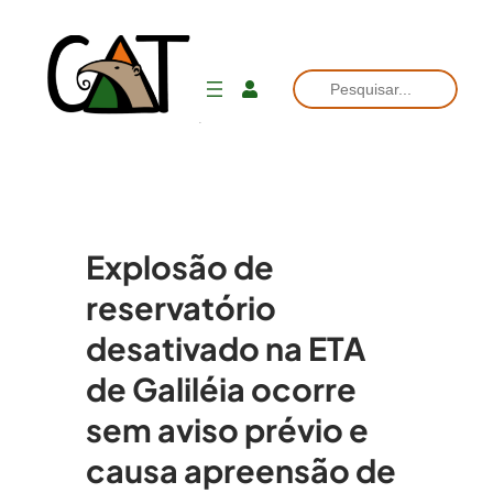
Pesquisar
Explosão de
reservatório
desativado na ETA
de Galiléia ocorre
sem aviso prévio e
causa apreensão de