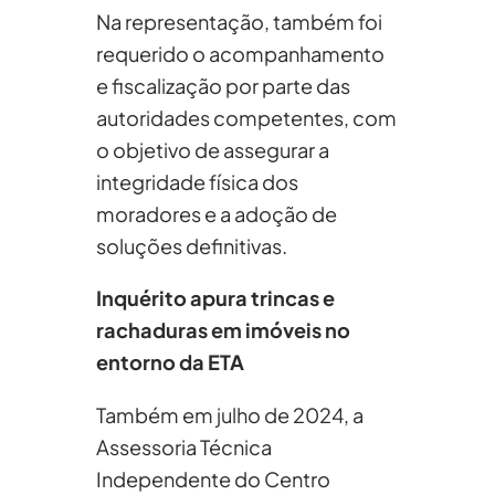
Na representação, também foi
requerido o acompanhamento
e fiscalização por parte das
autoridades competentes, com
o objetivo de assegurar a
integridade física dos
moradores e a adoção de
soluções definitivas.
Inquérito apura trincas e
rachaduras em imóveis no
entorno da ETA
Também em julho de 2024, a
Assessoria Técnica
Independente do Centro