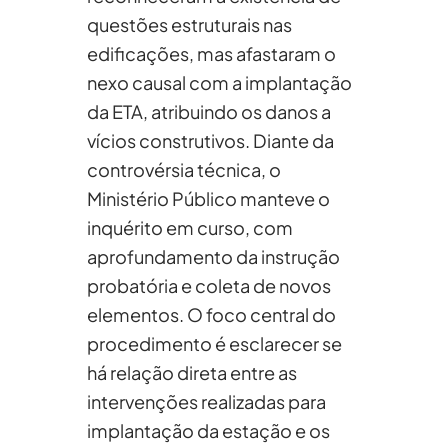
questões estruturais nas
edificações, mas afastaram o
nexo causal com a implantação
da ETA, atribuindo os danos a
vícios construtivos. Diante da
controvérsia técnica, o
Ministério Público manteve o
inquérito em curso, com
aprofundamento da instrução
probatória e coleta de novos
elementos. O foco central do
procedimento é esclarecer se
há relação direta entre as
intervenções realizadas para
implantação da estação e os