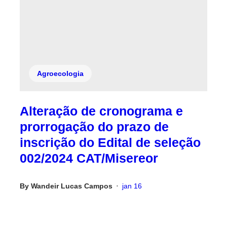
Agroecologia
Alteração de cronograma e
prorrogação do prazo de
inscrição do Edital de seleção
002/2024 CAT/Misereor
By
Wandeir Lucas Campos
jan 16
•