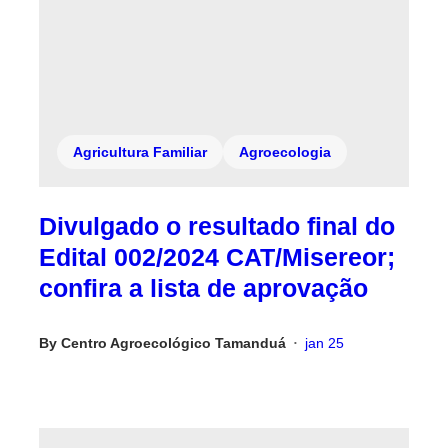
Agricultura Familiar
Agroecologia
Divulgado o resultado final do
Edital 002/2024 CAT/Misereor;
confira a lista de aprovação
By
Centro Agroecológico Tamanduá
jan 25
•