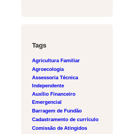
Tags
Agricultura Familiar
Agroecologia
Assessoria Técnica
Independente
Auxílio Financeiro
Emergencial
Barragem de Fundão
Cadastramento de currículo
Comissão de Atingidos