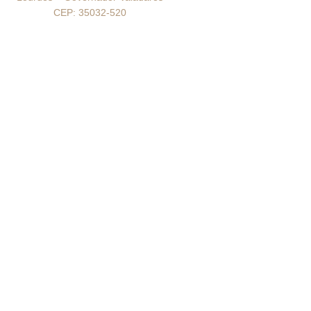
CEP: 35032-520