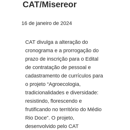
CAT/Misereor
16 de janeiro de 2024
CAT divulga a alteração do
cronograma e a prorrogação do
prazo de inscrição para o Edital
de contratação de pessoal e
cadastramento de currículos para
o projeto “Agroecologia,
tradicionalidades e diversidade:
resistindo, florescendo e
frutificando no território do Médio
Rio Doce”. O projeto,
desenvolvido pelo CAT