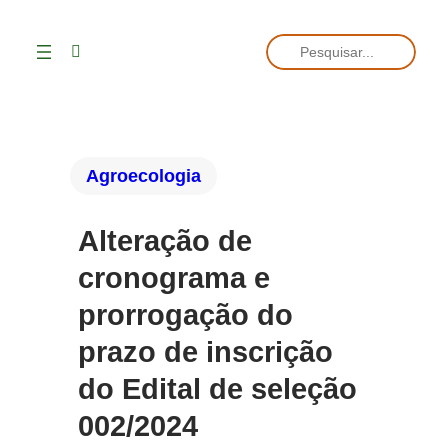
Pesquisar
Agroecologia
Alteração de
cronograma e
prorrogação do
prazo de inscrição
do Edital de seleção
002/2024