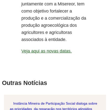
juntamente com a Misereor, tem
como objetivo fortalecer a
produção e a comercialização da
produção agroecológica dos
agricultores e agricultoras
associados à entidade.
Veja aqui as novas datas.
Outras Notícias
Instância Mineira de Participação Social dialoga sobre
as prioridades da reparação nos territórios atingidos