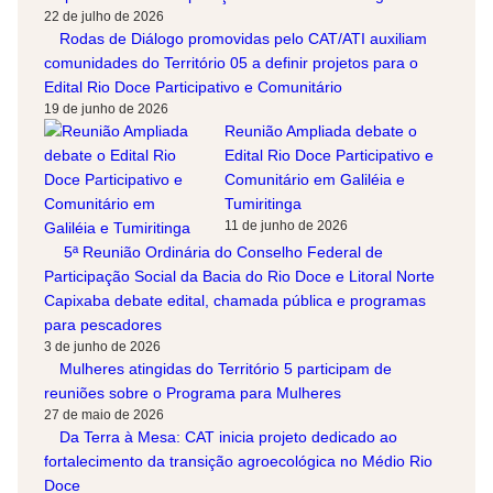
22 de julho de 2026
Rodas de Diálogo promovidas pelo CAT/ATI auxiliam
comunidades do Território 05 a definir projetos para o
Edital Rio Doce Participativo e Comunitário
19 de junho de 2026
Reunião Ampliada debate o
Edital Rio Doce Participativo e
Comunitário em Galiléia e
Tumiritinga
11 de junho de 2026
5ª Reunião Ordinária do Conselho Federal de
Participação Social da Bacia do Rio Doce e Litoral Norte
Capixaba debate edital, chamada pública e programas
para pescadores
3 de junho de 2026
Mulheres atingidas do Território 5 participam de
reuniões sobre o Programa para Mulheres
27 de maio de 2026
Da Terra à Mesa: CAT inicia projeto dedicado ao
fortalecimento da transição agroecológica no Médio Rio
Doce