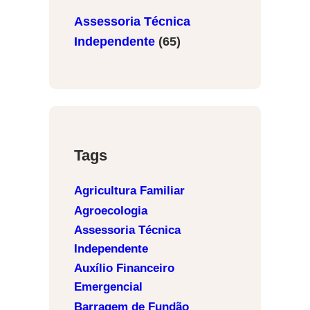
Assessoria Técnica
Independente
(65)
Tags
Agricultura Familiar
Agroecologia
Assessoria Técnica
Independente
Auxílio Financeiro
Emergencial
Barragem de Fundão