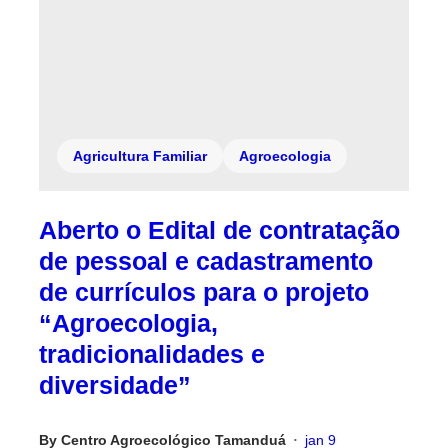
Agricultura Familiar
Agroecologia
Aberto o Edital de contratação
de pessoal e cadastramento
de currículos para o projeto
“Agroecologia,
tradicionalidades e
diversidade”
By
Centro Agroecológico Tamanduá
jan 9
•