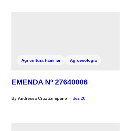
Agricultura Familiar
Agroecologia
EMENDA Nº 27640006
By
Andressa Cruz Zumpano
dez 20
•