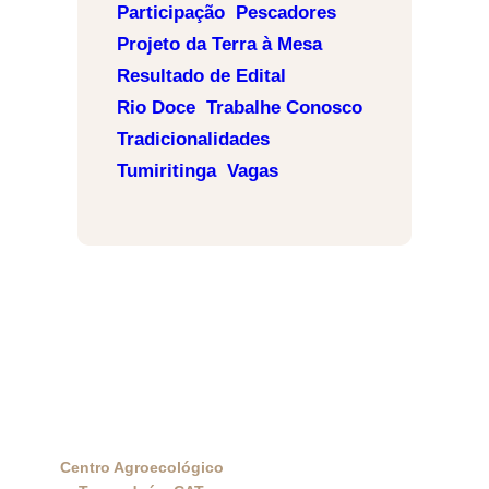
Participação
Pescadores
Projeto da Terra à Mesa
Resultado de Edital
Rio Doce
Trabalhe Conosco
Tradicionalidades
Tumiritinga
Vagas
Centro Agroecológico