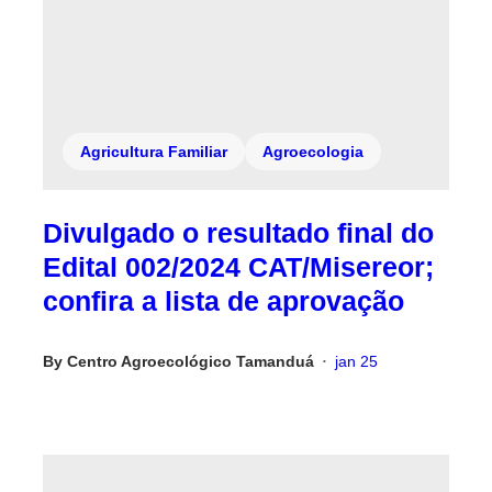
Agricultura Familiar
Agroecologia
Divulgado o resultado final do
Edital 002/2024 CAT/Misereor;
confira a lista de aprovação
By
Centro Agroecológico Tamanduá
jan 25
•