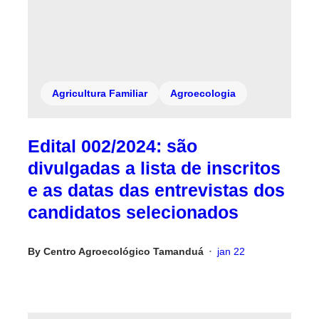
Agricultura Familiar
Agroecologia
Edital 002/2024: são
divulgadas a lista de inscritos
e as datas das entrevistas dos
candidatos selecionados
By
Centro Agroecológico Tamanduá
jan 22
•