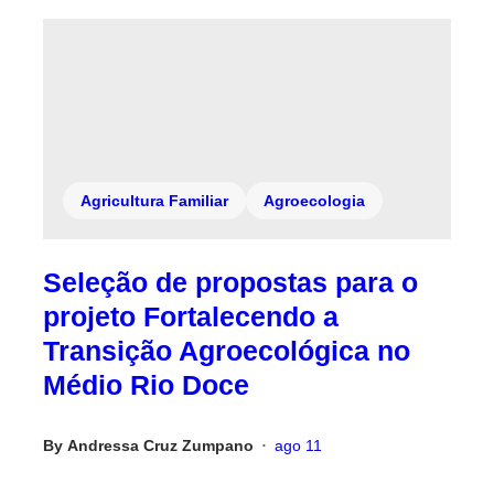
Agricultura Familiar
Agroecologia
Seleção de propostas para o
projeto Fortalecendo a
Transição Agroecológica no
Médio Rio Doce
By
Andressa Cruz Zumpano
ago 11
•