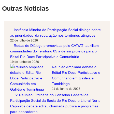
Outras Notícias
Instância Mineira de Participação Social dialoga sobre
as prioridades da reparação nos territórios atingidos
22 de julho de 2026
Rodas de Diálogo promovidas pelo CAT/ATI auxiliam
comunidades do Território 05 a definir projetos para o
Edital Rio Doce Participativo e Comunitário
19 de junho de 2026
Reunião Ampliada debate o
Edital Rio Doce Participativo e
Comunitário em Galiléia e
Tumiritinga
11 de junho de 2026
5ª Reunião Ordinária do Conselho Federal de
Participação Social da Bacia do Rio Doce e Litoral Norte
Capixaba debate edital, chamada pública e programas
para pescadores