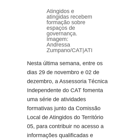
Atingidos e
atingidas recebem
formação sobre
espaços de
governança.
Imagem:
Andressa
Zumpano/CAT|ATI
Nesta última semana, entre os
dias 29 de novembro e 02 de
dezembro, a Assessoria Técnica
Independente do CAT fomenta
uma série de atividades
formativas junto da Comissão
Local de Atingidos do Território
05, para contribuir no acesso a
informações qualificadas e