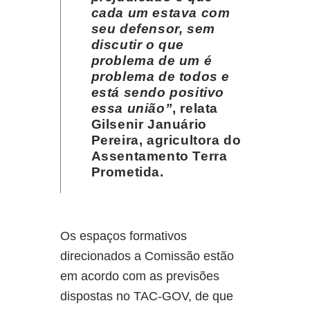
cada um estava com
seu defensor, sem
discutir o que
problema de um é
problema de todos e
está sendo positivo
essa união”
, relata
Gilsenir Januário
Pereira, agricultora do
Assentamento Terra
Prometida.
Os espaços formativos
direcionados a Comissão estão
em acordo com as previsões
dispostas no TAC-GOV, de que