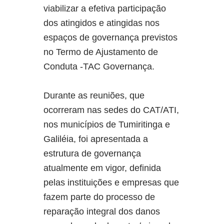
viabilizar a efetiva participação
dos atingidos e atingidas nos
espaços de governança previstos
no Termo de Ajustamento de
Conduta -TAC Governança.
Durante as reuniões, que
ocorreram nas sedes do CAT/ATI,
nos municípios de Tumiritinga e
Galiléia, foi apresentada a
estrutura de governança
atualmente em vigor, definida
pelas instituições e empresas que
fazem parte do processo de
reparação integral dos danos