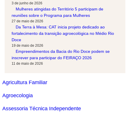
3 de junho de 2026
Mulheres atingidas do Território 5 participam de
reuniões sobre o Programa para Mulheres
27 de maio de 2026
Da Terra à Mesa: CAT inicia projeto dedicado ao
fortalecimento da transição agroecológica no Médio Rio
Doce
19 de maio de 2026
Empreendimentos da Bacia do Rio Doce podem se
inscrever para participar do FEIRAÇO 2026
11 de maio de 2026
Agricultura Familiar
Agroecologia
Assessoria Técnica Independente