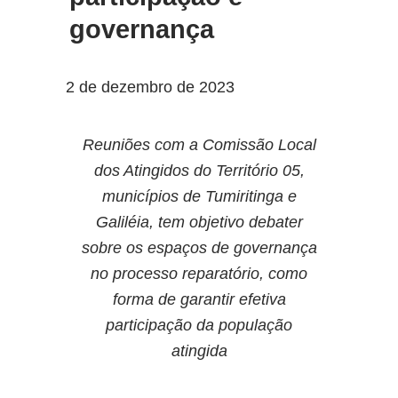
governança
2 de dezembro de 2023
Reuniões com a Comissão Local
dos Atingidos do Território 05,
municípios de Tumiritinga e
Galiléia, tem objetivo debater
sobre os espaços de governança
no processo reparatório, como
forma de garantir efetiva
participação da população
atingida