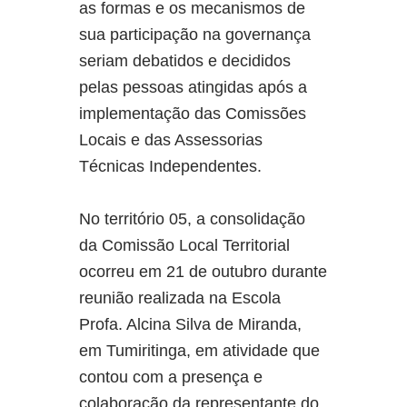
as formas e os mecanismos de
sua participação na governança
seriam debatidos e decididos
pelas pessoas atingidas após a
implementação das Comissões
Locais e das Assessorias
Técnicas Independentes.
No território 05, a consolidação
da Comissão Local Territorial
ocorreu em 21 de outubro durante
reunião realizada na Escola
Profa. Alcina Silva de Miranda,
em Tumiritinga, em atividade que
contou com a presença e
colaboração da representante do