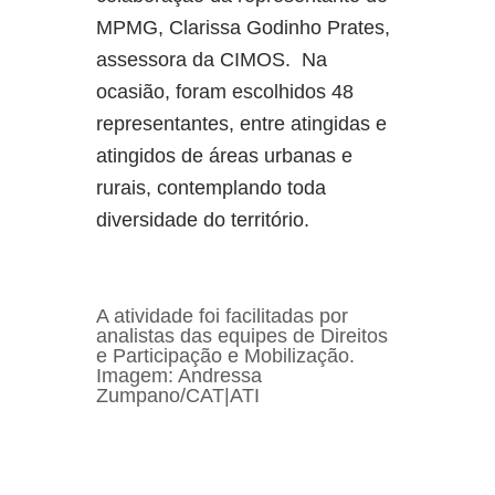
MPMG, Clarissa Godinho Prates,
assessora da CIMOS. Na
ocasião, foram escolhidos 48
representantes, entre atingidas e
atingidos de áreas urbanas e
rurais, contemplando toda
diversidade do território.
A atividade foi facilitadas por
analistas das equipes de Direitos
e Participação e Mobilização.
Imagem: Andressa
Zumpano/CAT|ATI