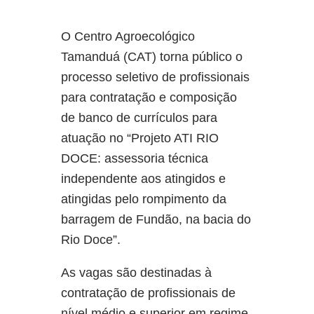
O Centro Agroecológico
Tamanduá (CAT) torna público o
processo seletivo de profissionais
para contratação e composição
de banco de currículos para
atuação no “Projeto ATI RIO
DOCE: assessoria técnica
independente aos atingidos e
atingidas pelo rompimento da
barragem de Fundão, na bacia do
Rio Doce”.
As vagas são destinadas à
contratação de profissionais de
nível médio e superior em regime