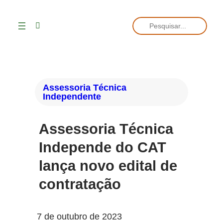
Pesquisar
Assessoria Técnica
Independente
Assessoria Técnica
Independe do CAT
lança novo edital de
contratação
7 de outubro de 2023