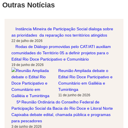
Outras Notícias
Instância Mineira de Participação Social dialoga sobre
as prioridades da reparação nos territórios atingidos
22 de julho de 2026
Rodas de Diálogo promovidas pelo CAT/ATI auxiliam
comunidades do Território 05 a definir projetos para o
Edital Rio Doce Participativo e Comunitário
19 de junho de 2026
Reunião Ampliada debate o
Edital Rio Doce Participativo e
Comunitário em Galiléia e
Tumiritinga
11 de junho de 2026
5ª Reunião Ordinária do Conselho Federal de
Participação Social da Bacia do Rio Doce e Litoral Norte
Capixaba debate edital, chamada pública e programas
para pescadores
3 de junho de 2026