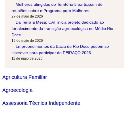
Mulheres atingidas do Território 5 participam de
reuniões sobre o Programa para Mulheres
27 de maio de 2026
Da Terra à Mesa: CAT inicia projeto dedicado ao
fortalecimento da transição agroecológica no Médio Rio
Doce
19 de maio de 2026
Empreendimentos da Bacia do Rio Doce podem se
inscrever para participar do FEIRAÇO 2026
11 de maio de 2026
Agricultura Familiar
Agroecologia
Assessoria Técnica Independente