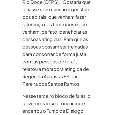
Rio Doce (CFPS). “Gostaria que
olhasse com carinho a questão
dos editais, que venham fazer
diferença nos territórios e que
venham, de fato, beneficiar as
pessoas atingidas. Para que as
pessoas possam ser treinadas
para concorrer de forma justa
com as pessoas de fora”,
relatou a moradora atingida de
Regência Augusta/ES, Jani
Pereira dos Santos Ramos.
Nesse terceiro bloco de falas, o
governo não se pronunciou e
encerrou o Turno de Diálogo