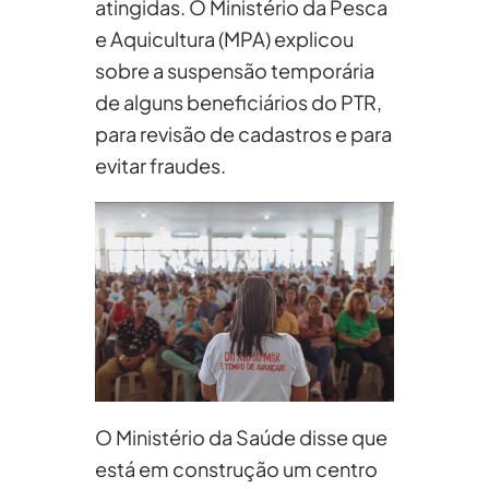
atingidas. O Ministério da Pesca
e Aquicultura (MPA) explicou
sobre a suspensão temporária
de alguns beneficiários do PTR,
para revisão de cadastros e para
evitar fraudes.
O Ministério da Saúde disse que
está em construção um centro