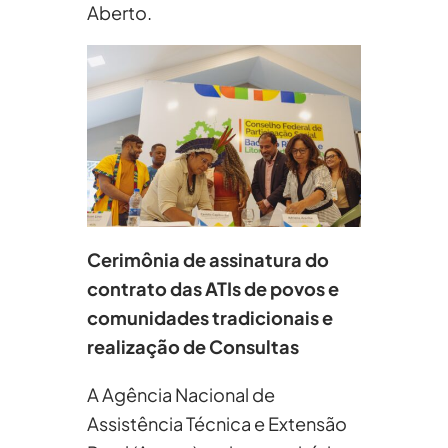
Aberto.
Cerimônia de assinatura do
contrato das ATIs de povos e
comunidades tradicionais e
realização de Consultas
A Agência Nacional de
Assistência Técnica e Extensão