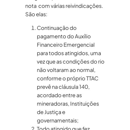
nota com várias reivindicações.
São elas:
Continuação do
pagamento do Auxílio
Financeiro Emergencial
para todos atingidos, uma
vez que as condições do rio
não voltaram ao normal,
conforme o próprio TTAC
prevê na cláusula 140,
acordado entre as
mineradoras, Instituições
de Justiça e
governamentais;
Todo atingido que fez