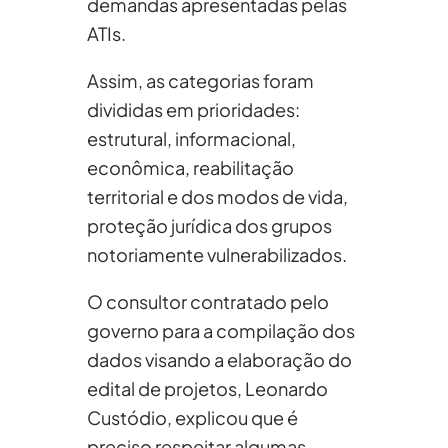
demandas apresentadas pelas
ATIs.
Assim, as categorias foram
divididas em prioridades:
estrutural, informacional,
econômica, reabilitação
territorial e dos modos de vida,
proteção jurídica dos grupos
notoriamente vulnerabilizados.
O consultor contratado pelo
governo para a compilação dos
dados visando a elaboração do
edital de projetos, Leonardo
Custódio, explicou que é
preciso respeitar algumas