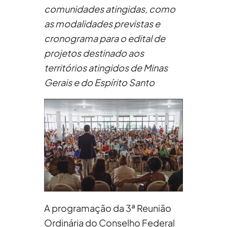
comunidades atingidas, como
as modalidades previstas e
cronograma para o edital de
projetos destinado aos
territórios atingidos de Minas
Gerais e do Espírito Santo
A programação da 3ª Reunião
Ordinária do Conselho Federal