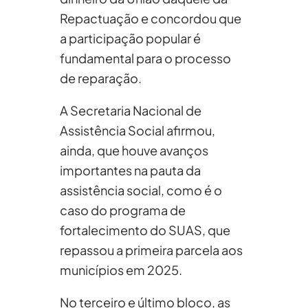
Repactuação e concordou que
a participação popular é
fundamental para o processo
de reparação.
A Secretaria Nacional de
Assistência Social afirmou,
ainda, que houve avanços
importantes na pauta da
assistência social, como é o
caso do programa de
fortalecimento do SUAS, que
repassou a primeira parcela aos
municípios em 2025.
No terceiro e último bloco, as