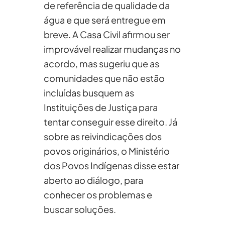
de referência de qualidade da
água e que será entregue em
breve. A Casa Civil afirmou ser
improvável realizar mudanças no
acordo, mas sugeriu que as
comunidades que não estão
incluídas busquem as
Instituições de Justiça para
tentar conseguir esse direito. Já
sobre as reivindicações dos
povos originários, o Ministério
dos Povos Indígenas disse estar
aberto ao diálogo, para
conhecer os problemas e
buscar soluções.