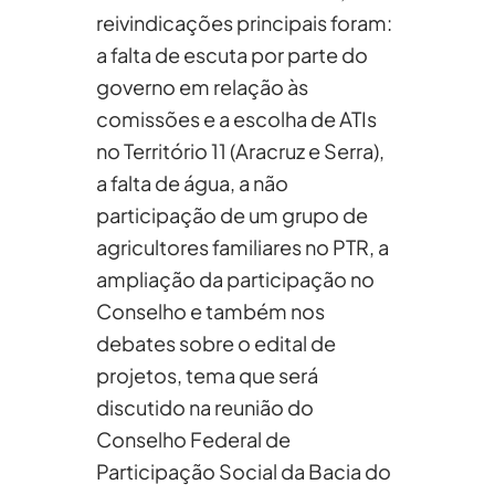
reivindicações principais foram:
a falta de escuta por parte do
governo em relação às
comissões e a escolha de ATIs
no Território 11 (Aracruz e Serra),
a falta de água, a não
participação de um grupo de
agricultores familiares no PTR, a
ampliação da participação no
Conselho e também nos
debates sobre o edital de
projetos, tema que será
discutido na reunião do
Conselho Federal de
Participação Social da Bacia do