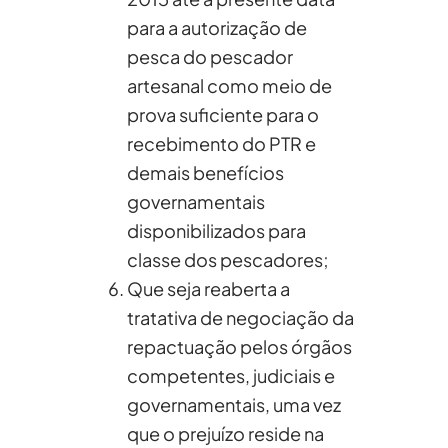
para a autorização de
pesca do pescador
artesanal como meio de
prova suficiente para o
recebimento do PTR e
demais benefícios
governamentais
disponibilizados para
classe dos pescadores;
Que seja reaberta a
tratativa de negociação da
repactuação pelos órgãos
competentes, judiciais e
governamentais, uma vez
que o prejuízo reside na