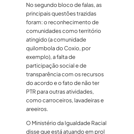
No segundo bloco de falas, as
principais questões trazidas
foram: o reconhecimento de
comunidades como território
atingido (a comunidade
quilombola do Coxio, por
exemplo), a falta de
participação social e de
transparência com os recursos
do acordo e o fato de não ter
PTR para outras atividades,
como carroceiros, lavadeiras e
areeiros.
O Ministério da Igualdade Racial
disse que está atuando em prol