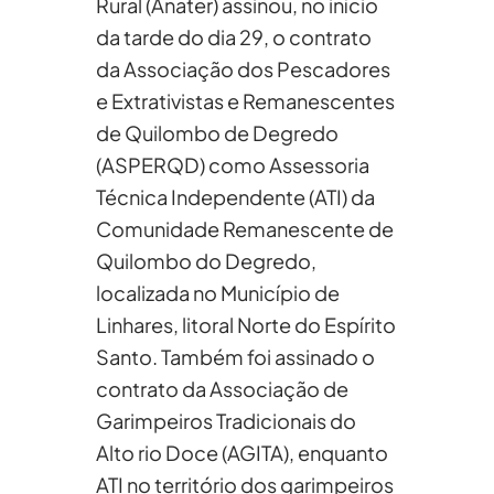
Rural (Anater) assinou, no início
da tarde do dia 29, o contrato
da Associação dos Pescadores
e Extrativistas e Remanescentes
de Quilombo de Degredo
(ASPERQD) como Assessoria
Técnica Independente (ATI) da
Comunidade Remanescente de
Quilombo do Degredo,
localizada no Município de
Linhares, litoral Norte do Espírito
Santo. Também foi assinado o
contrato da Associação de
Garimpeiros Tradicionais do
Alto rio Doce (AGITA), enquanto
ATI no território dos garimpeiros