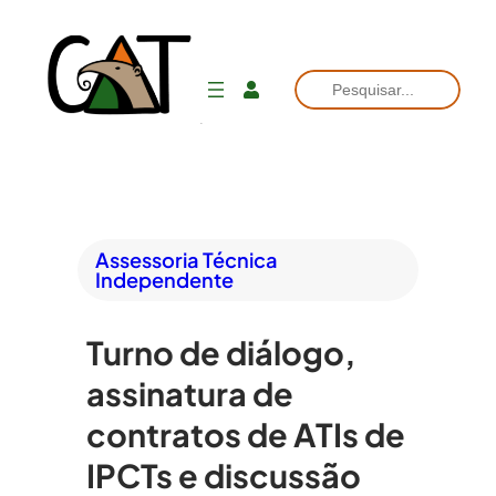
Pesquisar
Assessoria Técnica
Independente
Turno de diálogo,
assinatura de
contratos de ATIs de
IPCTs e discussão