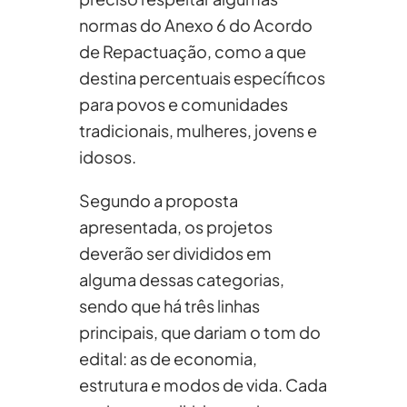
normas do Anexo 6 do Acordo
de Repactuação, como a que
destina percentuais específicos
para povos e comunidades
tradicionais, mulheres, jovens e
idosos.
Segundo a proposta
apresentada, os projetos
deverão ser divididos em
alguma dessas categorias,
sendo que há três linhas
principais, que dariam o tom do
edital: as de economia,
estrutura e modos de vida. Cada