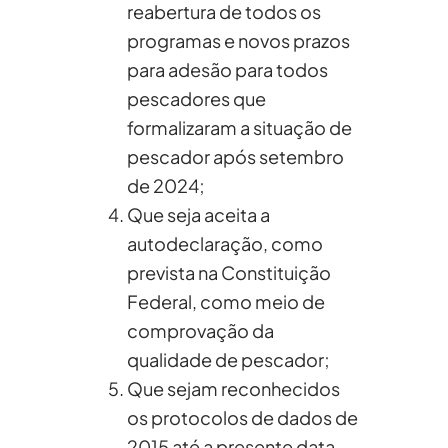
reabertura de todos os
programas e novos prazos
para adesão para todos
pescadores que
formalizaram a situação de
pescador após setembro
de 2024;
Que seja aceita a
autodeclaração, como
prevista na Constituição
Federal, como meio de
comprovação da
qualidade de pescador;
Que sejam reconhecidos
os protocolos de dados de
2015 até a presente data