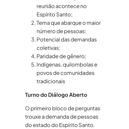
reunião acontece no
Espírito Santo;
Tema que abarque o maior
número de pessoas;
Potencial das demandas
coletivas;
Paridade de gênero;
Indígenas, quilombolas e
povos de comunidades
tradicionais
Turno do Diálogo Aberto
O primeiro bloco de perguntas
trouxe a demanda de pessoas
do estado do Espírito Santo.