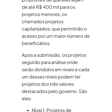
de até R$ 400 mil para os
projetos menores, os
chamados projetos
capilarizados, que permitirão o
acesso por um maior número de
beneficiários.
Após a submissão, os projetos
seguirão para análise onde
serão divididos em níveis e cada
um desses níveis podem ter
projetos dos três valores
destacados pelo governo. São
eles:
Nível 1: Projetos de