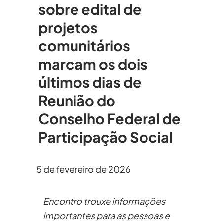
sobre edital de
projetos
comunitários
marcam os dois
últimos dias de
Reunião do
Conselho Federal de
Participação Social
5 de fevereiro de 2026
Encontro trouxe informações
importantes para as pessoas e