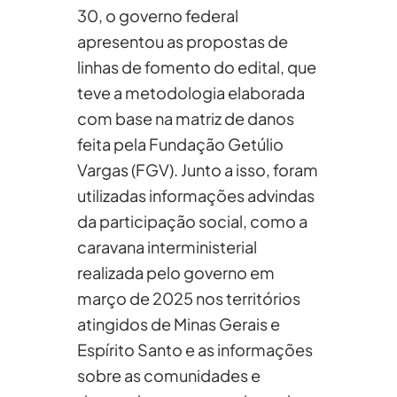
30, o governo federal
apresentou as propostas de
linhas de fomento do edital, que
teve a metodologia elaborada
com base na matriz de danos
feita pela Fundação Getúlio
Vargas (FGV). Junto a isso, foram
utilizadas informações advindas
da participação social, como a
caravana interministerial
realizada pelo governo em
março de 2025 nos territórios
atingidos de Minas Gerais e
Espírito Santo e as informações
sobre as comunidades e