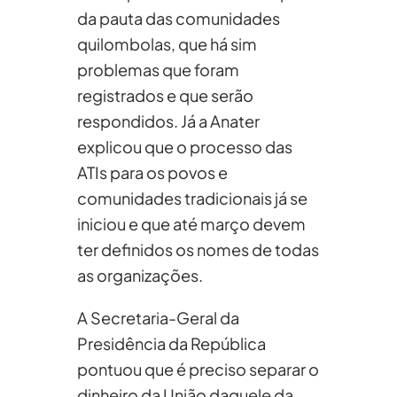
da pauta das comunidades
quilombolas, que há sim
problemas que foram
registrados e que serão
respondidos. Já a Anater
explicou que o processo das
ATIs para os povos e
comunidades tradicionais já se
iniciou e que até março devem
ter definidos os nomes de todas
as organizações.
A Secretaria-Geral da
Presidência da República
pontuou que é preciso separar o
dinheiro da União daquele da