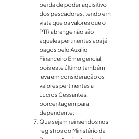
perda de poder aquisitivo
dos pescadores, tendo em
vista que os valores que o
PTR abrange não são
aqueles pertinentes aos já
pagos pelo Auxílio
Financeiro Emergencial,
pois este último também
leva em consideração os
valores pertinentes a
Lucros Cessantes,
porcentagem para
dependente;
Que sejam reinseridos nos
registros do Ministério da