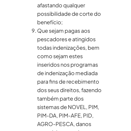
afastando qualquer
possibilidade de corte do
benefício;
Que sejam pagas aos
pescadores e atingidos
todas indenizações, bem
como sejam estes
inseridos nos programas
de indenização mediada
para fins de recebimento
dos seus direitos, fazendo
também parte dos
sistemas de NOVEL, PIM,
PIM-DA, PIM-AFE, PID,
AGRO-PESCA, danos