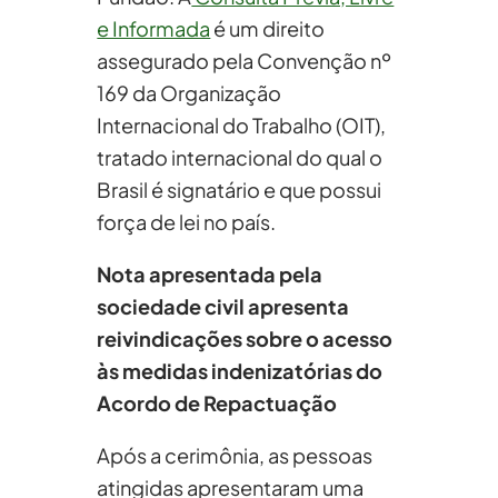
e Informada
é um direito
assegurado pela Convenção nº
169 da Organização
Internacional do Trabalho (OIT),
tratado internacional do qual o
Brasil é signatário e que possui
força de lei no país.
Nota apresentada pela
sociedade civil apresenta
reivindicações sobre o acesso
às medidas indenizatórias do
Acordo de Repactuação
Após a cerimônia, as pessoas
atingidas apresentaram uma