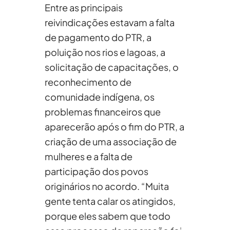
Entre as principais
reivindicações estavam a falta
de pagamento do PTR, a
poluição nos rios e lagoas, a
solicitação de capacitações, o
reconhecimento de
comunidade indígena, os
problemas financeiros que
aparecerão após o fim do PTR, a
criação de uma associação de
mulheres e a falta de
participação dos povos
originários no acordo. “Muita
gente tenta calar os atingidos,
porque eles sabem que todo