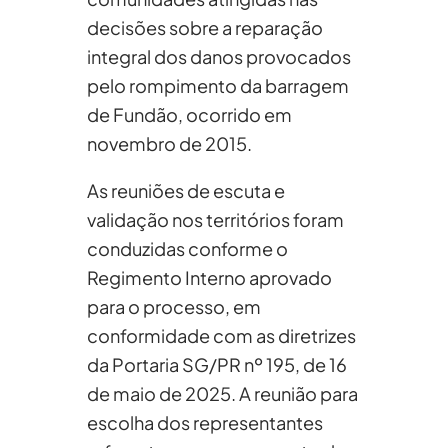
decisões sobre a reparação
integral dos danos provocados
pelo rompimento da barragem
de Fundão, ocorrido em
novembro de 2015.
As reuniões de escuta e
validação nos territórios foram
conduzidas conforme o
Regimento Interno aprovado
para o processo, em
conformidade com as diretrizes
da Portaria SG/PR nº 195, de 16
de maio de 2025. A reunião para
escolha dos representantes