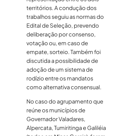
territórios. A condução dos
trabalhos seguiu as normas do
Edital de Seleção, prevendo
deliberação por consenso,
votação ou, em caso de
empate, sorteio. Também foi
discutida a possibilidade de
adoção de um sistema de
rodízio entre os mandatos
como alternativa consensual.
No caso do agrupamento que
reúne os municípios de
Governador Valadares,
Alpercata, Tumiritinga e Galiléia