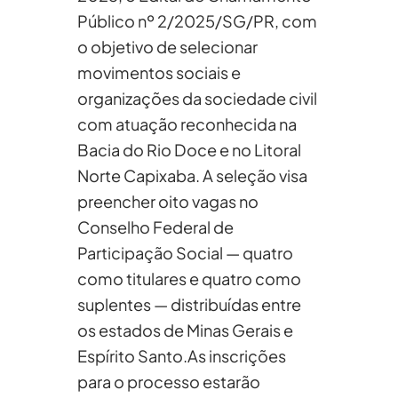
Público nº 2/2025/SG/PR, com
o objetivo de selecionar
movimentos sociais e
organizações da sociedade civil
com atuação reconhecida na
Bacia do Rio Doce e no Litoral
Norte Capixaba. A seleção visa
preencher oito vagas no
Conselho Federal de
Participação Social — quatro
como titulares e quatro como
suplentes — distribuídas entre
os estados de Minas Gerais e
Espírito Santo.As inscrições
para o processo estarão