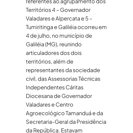
referentes ao agrupamento dos
Territórios 4 – Governador
Valadares e Alpercata e 5 –
Tumiritinga e Galiléia ocorreu em
4 de julho, no município de
Galiléia (MG), reunindo
articuladores dos dois
territórios, além de
representantes da sociedade
civil, das Assessorias Técnicas
Independentes Cáritas
Diocesana de Governador
Valadares e Centro
Agroecológico Tamanduá e da
Secretaria-Geral da Presidência
da República. Estavam