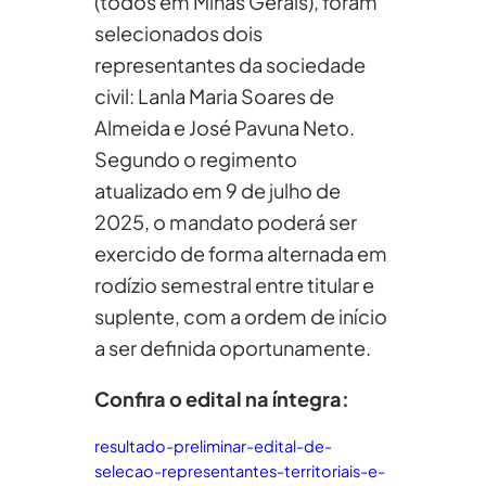
(todos em Minas Gerais), foram
selecionados dois
representantes da sociedade
civil: Lanla Maria Soares de
Almeida e José Pavuna Neto.
Segundo o regimento
atualizado em 9 de julho de
2025, o mandato poderá ser
exercido de forma alternada em
rodízio semestral entre titular e
suplente, com a ordem de início
a ser definida oportunamente.
Confira o edital na íntegra:
resultado-preliminar-edital-de-
selecao-representantes-territoriais-e-