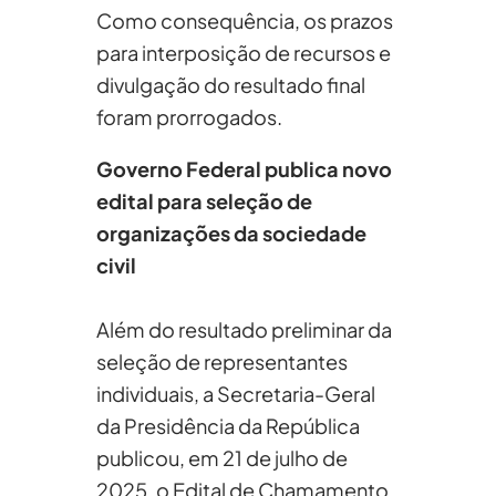
Como consequência, os prazos
para interposição de recursos e
divulgação do resultado final
foram prorrogados.
Governo Federal publica novo
edital para seleção de
organizações da sociedade
civil
Além do resultado preliminar da
seleção de representantes
individuais, a Secretaria-Geral
da Presidência da República
publicou, em 21 de julho de
2025, o Edital de Chamamento