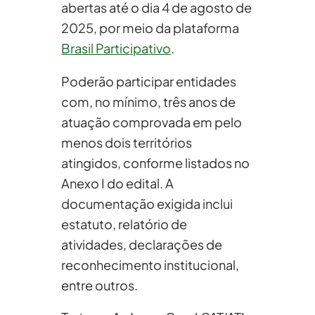
abertas até o dia 4 de agosto de
2025, por meio da plataforma
Brasil Participativo
.
Poderão participar entidades
com, no mínimo, três anos de
atuação comprovada em pelo
menos dois territórios
atingidos, conforme listados no
Anexo I do edital. A
documentação exigida inclui
estatuto, relatório de
atividades, declarações de
reconhecimento institucional,
entre outros.