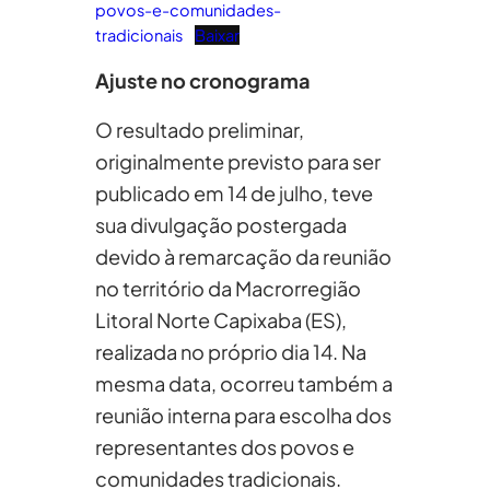
povos-e-comunidades-
tradicionais
Baixar
Ajuste no cronograma
O resultado preliminar,
originalmente previsto para ser
publicado em 14 de julho, teve
sua divulgação postergada
devido à remarcação da reunião
no território da Macrorregião
Litoral Norte Capixaba (ES),
realizada no próprio dia 14. Na
mesma data, ocorreu também a
reunião interna para escolha dos
representantes dos povos e
comunidades tradicionais.