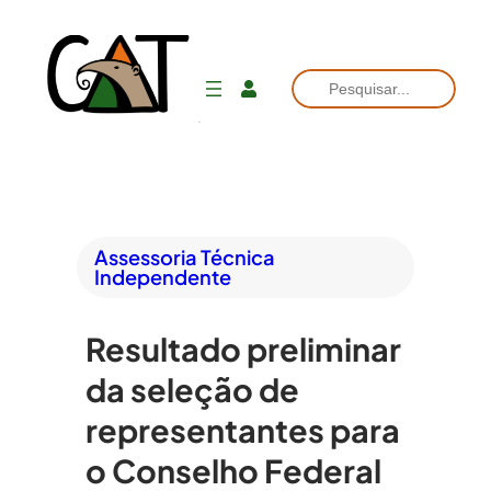
Pesquisar
Assessoria Técnica
Independente
Resultado preliminar
da seleção de
representantes para
o Conselho Federal