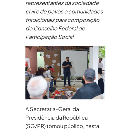
representantes da sociedade
civil e de povos e comunidades
tradicionais para composição
do Conselho Federal de
Participação Social
A Secretaria-Geral da
Presidência da República
(SG/PR) tornou público, nesta