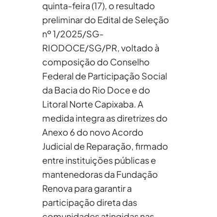
quinta-feira (17), o resultado
preliminar do Edital de Seleção
nº 1/2025/SG-
RIODOCE/SG/PR, voltado à
composição do Conselho
Federal de Participação Social
da Bacia do Rio Doce e do
Litoral Norte Capixaba. A
medida integra as diretrizes do
Anexo 6 do novo Acordo
Judicial de Reparação, firmado
entre instituições públicas e
mantenedoras da Fundação
Renova para garantir a
participação direta das
comunidades atingidas nas