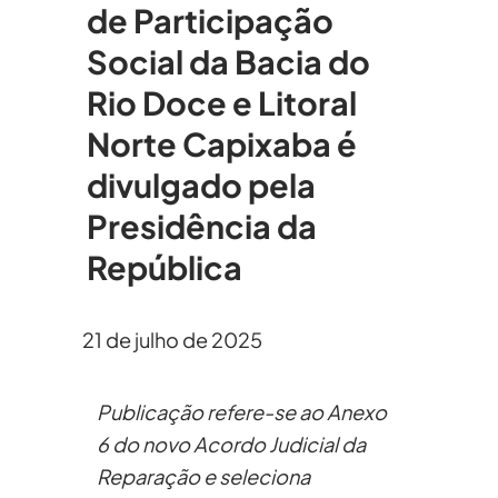
de Participação
Social da Bacia do
Rio Doce e Litoral
Norte Capixaba é
divulgado pela
Presidência da
República
21 de julho de 2025
Publicação refere-se ao Anexo
6 do novo Acordo Judicial da
Reparação e seleciona