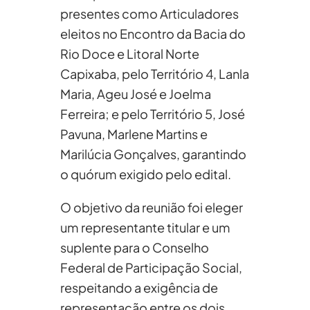
presentes como Articuladores
eleitos no Encontro da Bacia do
Rio Doce e Litoral Norte
Capixaba, pelo Território 4, Lanla
Maria, Ageu José e Joelma
Ferreira; e pelo Território 5, José
Pavuna, Marlene Martins e
Marilúcia Gonçalves, garantindo
o quórum exigido pelo edital.
O objetivo da reunião foi eleger
um representante titular e um
suplente para o Conselho
Federal de Participação Social,
respeitando a exigência de
representação entre os dois