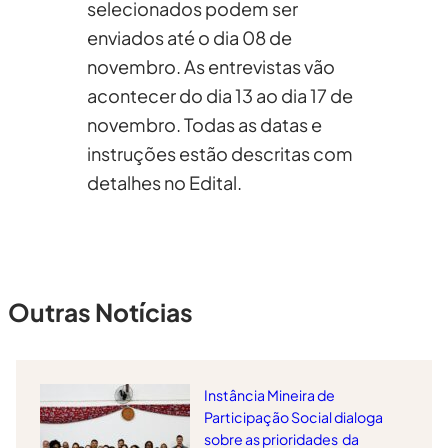
selecionados podem ser
enviados até o dia 08 de
novembro. As entrevistas vão
acontecer do dia 13 ao dia 17 de
novembro. Todas as datas e
instruções estão descritas com
detalhes no Edital.
Outras Notícias
Instância Mineira de
Participação Social dialoga
sobre as prioridades da