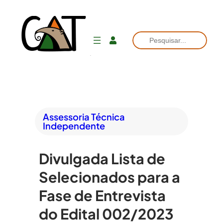
Pesquisar
Assessoria Técnica
Independente
Divulgada Lista de
Selecionados para a
Fase de Entrevista
do Edital 002/2023