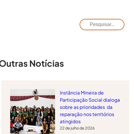
Pesquisar
Outras Notícias
Instância Mineira de
Participação Social dialoga
sobre as prioridades da
reparação nos territórios
atingidos
22 de julho de 2026