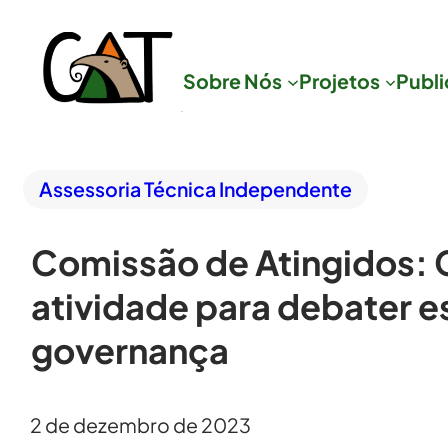
Sobre Nós
Projetos
Publ
Assessoria Técnica Independente
Comissão de Atingidos:
atividade para debater e
governança
2 de dezembro de 2023