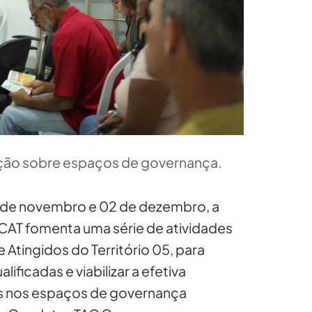
ação sobre espaços de governança.
9 de novembro e 02 de dezembro, a
CAT fomenta uma série de atividades
 Atingidos do Território 05, para
ificadas e viabilizar a efetiva
as nos espaços de governança