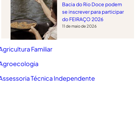
Bacia do Rio Doce podem
se inscrever para participar
do FEIRAÇO 2026
11 de maio de 2026
Agricultura Familiar
Agroecologia
Assessoria Técnica Independente