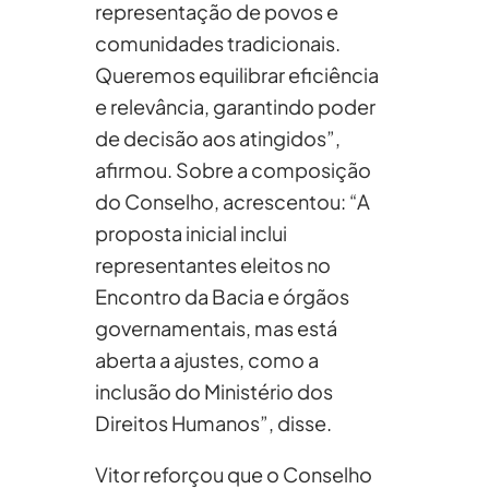
representação de povos e
comunidades tradicionais.
Queremos equilibrar eficiência
e relevância, garantindo poder
de decisão aos atingidos”,
afirmou. Sobre a composição
do Conselho, acrescentou: “A
proposta inicial inclui
representantes eleitos no
Encontro da Bacia e órgãos
governamentais, mas está
aberta a ajustes, como a
inclusão do Ministério dos
Direitos Humanos”, disse.
Vitor reforçou que o Conselho