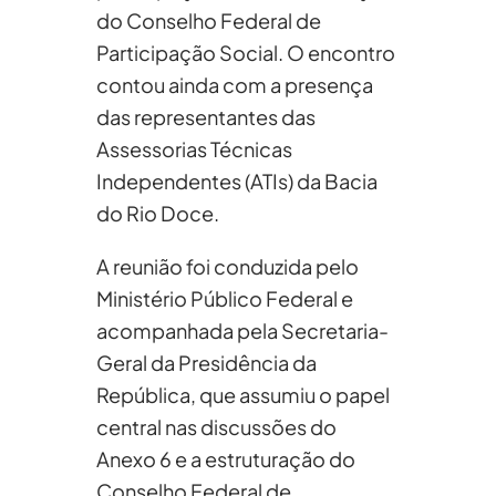
do Conselho Federal de
Participação Social. O encontro
contou ainda com a presença
das representantes das
Assessorias Técnicas
Independentes (ATIs) da Bacia
do Rio Doce.
A reunião foi conduzida pelo
Ministério Público Federal e
acompanhada pela Secretaria-
Geral da Presidência da
República, que assumiu o papel
central nas discussões do
Anexo 6 e a estruturação do
Conselho Federal de