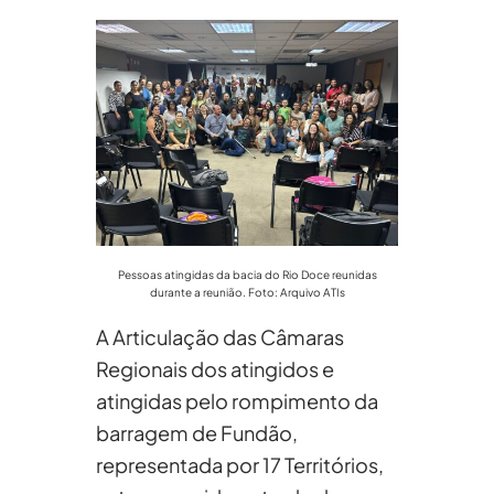
Pessoas atingidas da bacia do Rio Doce reunidas
durante a reunião. Foto: Arquivo ATIs
A Articulação das Câmaras
Regionais dos atingidos e
atingidas pelo rompimento da
barragem de Fundão,
representada por 17 Territórios,