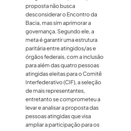
proposta não busca
desconsiderar o Encontro da
Bacia, mas sim aprimorar a
governança. Segundo ele, a
meta é garantir uma estrutura
paritária entre atingidos/as e
órgãos federais, com a inclusão
para além das quatro pessoas
atingidas eleitas para o Comitê
Interfederativo (CIF), a seleção
de mais representantes,
entretanto se comprometeu a
levar e analisar a proposta das
pessoas atingidas que visa
ampliar a participação para os