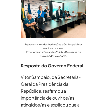
Representantes das instituições e órgãos públicos
reunidos na mesa.
Foto: Amanda Fernandes/Cáritas Diocesana de
Governador Valadares.
Resposta do Governo Federal
Vitor Sampaio, da Secretaria-
Geral da Presidência da
República, reafirmou a
importância de ouvir os/as
atingidos/as e explicou que a