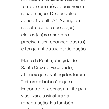
tempo e um mês depois veio a
repactuação. De que valeu
aquele trabalho?”. A atingida
ressaltou ainda que os (as)
eleitos (as) no encontro
precisam ser reconhecidos (as)
e ter garantida sua participação.
Maria da Penha, atingida de
Santa Cruz do Escalvado,
afirmou que os atingidos foram
“feitos de bobos” e que o
Encontro foi apenas um rito para
viabilizar a assinatura da
repactuação. Ela também