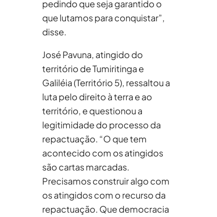
pedindo que seja garantido o
que lutamos para conquistar”,
disse.
José Pavuna, atingido do
território de Tumiritinga e
Galiléia (Território 5), ressaltou a
luta pelo direito à terra e ao
território, e questionou a
legitimidade do processo da
repactuação. “O que tem
acontecido com os atingidos
são cartas marcadas.
Precisamos construir algo com
os atingidos com o recurso da
repactuação. Que democracia