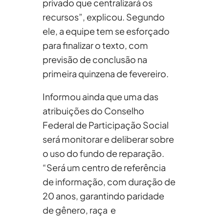
privado que centralizará os
recursos”, explicou. Segundo
ele, a equipe tem se esforçado
para finalizar o texto, com
previsão de conclusão na
primeira quinzena de fevereiro.
Informou ainda que uma das
atribuições do Conselho
Federal de Participação Social
será monitorar e deliberar sobre
o uso do fundo de reparação.
“Será um centro de referência
de informação, com duração de
20 anos, garantindo paridade
de gênero, raça e