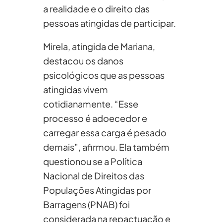
a realidade e o direito das
pessoas atingidas de participar.
Mirela, atingida de Mariana,
destacou os danos
psicológicos que as pessoas
atingidas vivem
cotidianamente. “Esse
processo é adoecedor e
carregar essa carga é pesado
demais”, afirmou. Ela também
questionou se a Política
Nacional de Direitos das
Populações Atingidas por
Barragens (PNAB) foi
considerada na repactuação e