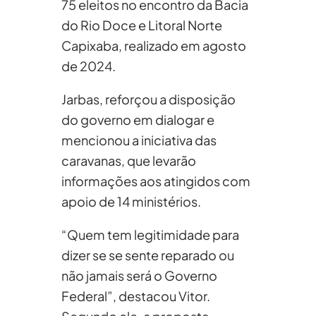
75 eleitos no encontro da Bacia
do Rio Doce e Litoral Norte
Capixaba, realizado em agosto
de 2024.
Jarbas, reforçou a disposição
do governo em dialogar e
mencionou a iniciativa das
caravanas, que levarão
informações aos atingidos com
apoio de 14 ministérios.
“Quem tem legitimidade para
dizer se se sente reparado ou
não jamais será o Governo
Federal”, destacou Vitor.