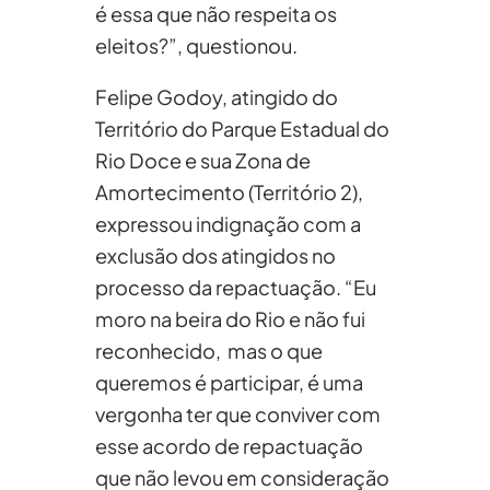
é essa que não respeita os
eleitos?”, questionou.
Felipe Godoy, atingido do
Território do Parque Estadual do
Rio Doce e sua Zona de
Amortecimento (Território 2),
expressou indignação com a
exclusão dos atingidos no
processo da repactuação. “Eu
moro na beira do Rio e não fui
reconhecido, mas o que
queremos é participar, é uma
vergonha ter que conviver com
esse acordo de repactuação
que não levou em consideração