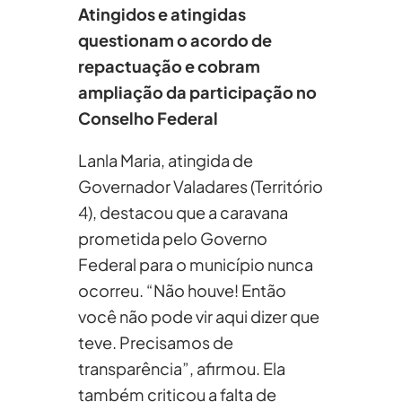
Atingidos e atingidas
questionam o acordo de
repactuação e cobram
ampliação da participação no
Conselho Federal
Lanla Maria, atingida de
Governador Valadares (Território
4), destacou que a caravana
prometida pelo Governo
Federal para o município nunca
ocorreu. “Não houve! Então
você não pode vir aqui dizer que
teve. Precisamos de
transparência”, afirmou. Ela
também criticou a falta de