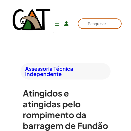
Pesquisar
Assessoria Técnica
Independente
Atingidos e
atingidas pelo
rompimento da
barragem de Fundão