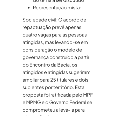
Representação mista:
Sociedade civil: O acordo de
repactuação prevê apenas
quatro vagas para as pessoas
atingidas, mas levando-se em
consideração o modelo de
governança construído a partir
do Encontro da Bacia, os
atingidos e atingidas sugeriram
ampliar para 25 titulares e dois
suplentes por território. Esta
proposta foi ratificada pelo MPF
e MPMG e o Governo Federal se
comprometeu a levá-la para