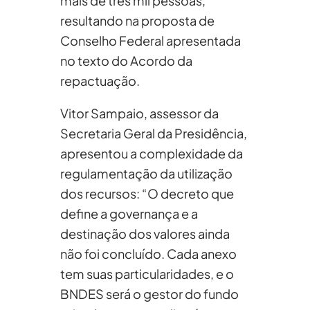
mais de três mil pessoas,
resultando na proposta de
Conselho Federal apresentada
no texto do Acordo da
repactuação.
Vitor Sampaio, assessor da
Secretaria Geral da Presidência,
apresentou a complexidade da
regulamentação da utilização
dos recursos: “O decreto que
define a governança e a
destinação dos valores ainda
não foi concluído. Cada anexo
tem suas particularidades, e o
BNDES será o gestor do fundo