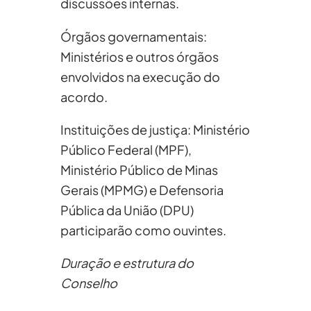
discussões internas.
Órgãos governamentais:
Ministérios e outros órgãos
envolvidos na execução do
acordo.
Instituições de justiça: Ministério
Público Federal (MPF),
Ministério Público de Minas
Gerais (MPMG) e Defensoria
Pública da União (DPU)
participarão como ouvintes.
Duração e estrutura do
Conselho