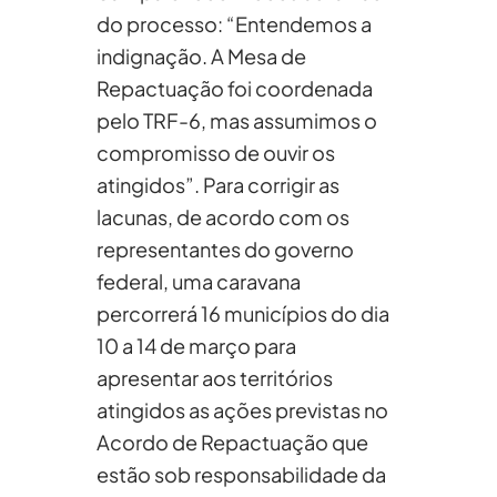
do processo: “Entendemos a
indignação. A Mesa de
Repactuação foi coordenada
pelo TRF-6, mas assumimos o
compromisso de ouvir os
atingidos”. Para corrigir as
lacunas, de acordo com os
representantes do governo
federal, uma caravana
percorrerá 16 municípios do dia
10 a 14 de março para
apresentar aos territórios
atingidos as ações previstas no
Acordo de Repactuação que
estão sob responsabilidade da