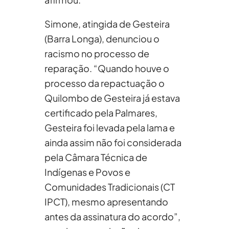
Simone, atingida de Gesteira
(Barra Longa), denunciou o
racismo no processo de
reparação. “Quando houve o
processo da repactuação o
Quilombo de Gesteira já estava
certificado pela Palmares,
Gesteira foi levada pela lama e
ainda assim não foi considerada
pela Câmara Técnica de
Indígenas e Povos e
Comunidades Tradicionais (CT
IPCT), mesmo apresentando
antes da assinatura do acordo”,