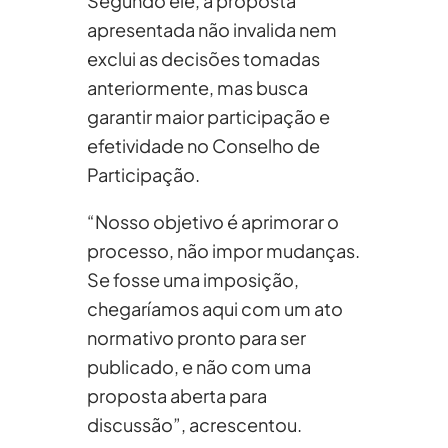
Segundo ele, a proposta
apresentada não invalida nem
exclui as decisões tomadas
anteriormente, mas busca
garantir maior participação e
efetividade no Conselho de
Participação.
“Nosso objetivo é aprimorar o
processo, não impor mudanças.
Se fosse uma imposição,
chegaríamos aqui com um ato
normativo pronto para ser
publicado, e não com uma
proposta aberta para
discussão”, acrescentou.