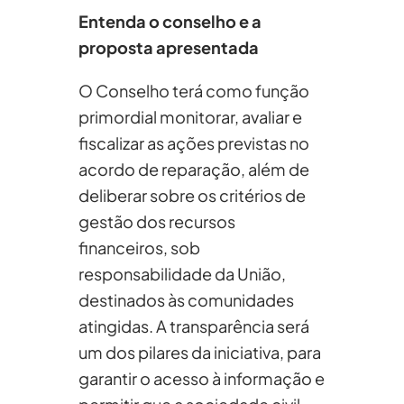
Entenda o conselho e a
proposta apresentada
O Conselho terá como função
primordial monitorar, avaliar e
fiscalizar as ações previstas no
acordo de reparação, além de
deliberar sobre os critérios de
gestão dos recursos
financeiros, sob
responsabilidade da União,
destinados às comunidades
atingidas. A transparência será
um dos pilares da iniciativa, para
garantir o acesso à informação e