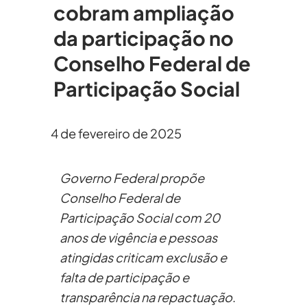
cobram ampliação
da participação no
Conselho Federal de
Participação Social
4 de fevereiro de 2025
Governo Federal propõe
Conselho Federal de
Participação Social com 20
anos de vigência e pessoas
atingidas criticam exclusão e
falta de participação e
transparência na repactuação
.