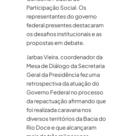
Participação Social. Os
representantes do governo
federal presentes destacaram
os desafios institucionais e as
propostas em debate.
Jarbas Vieira, coordenador da
Mesa de Diálogo da Secretaria
Geral da Presidência fez uma
retrospectiva da atuação do
Governo Federal no processo
da repactuação afirmando que
foi realizada caravana nos
diversos territórios da Bacia do
Rio Doce e que alcançaram