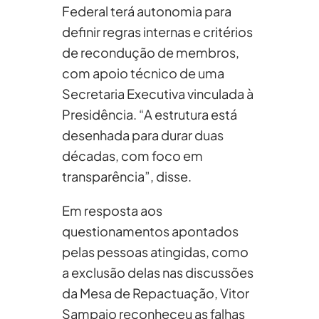
Federal terá autonomia para
definir regras internas e critérios
de recondução de membros,
com apoio técnico de uma
Secretaria Executiva vinculada à
Presidência. “A estrutura está
desenhada para durar duas
décadas, com foco em
transparência”, disse.
Em resposta aos
questionamentos apontados
pelas pessoas atingidas, como
a exclusão delas nas discussões
da Mesa de Repactuação, Vitor
Sampaio reconheceu as falhas