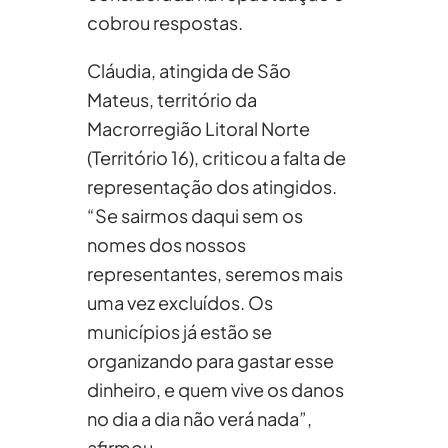
cobrou respostas.
Cláudia, atingida de São
Mateus, território da
Macrorregião Litoral Norte
(Território 16), criticou a falta de
representação dos atingidos.
“Se sairmos daqui sem os
nomes dos nossos
representantes, seremos mais
uma vez excluídos. Os
municípios já estão se
organizando para gastar esse
dinheiro, e quem vive os danos
no dia a dia não verá nada”,
afirmou.