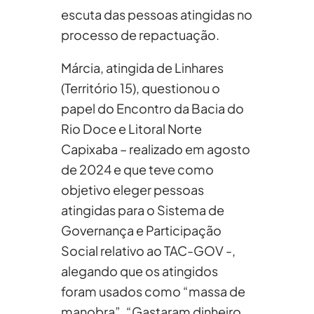
escuta das pessoas atingidas no
processo de repactuação.
Márcia, atingida de Linhares
(Território 15), questionou o
papel do Encontro da Bacia do
Rio Doce e Litoral Norte
Capixaba – realizado em agosto
de 2024 e que teve como
objetivo eleger pessoas
atingidas para o Sistema de
Governança e Participação
Social relativo ao TAC-GOV -,
alegando que os atingidos
foram usados como “massa de
manobra”. “Gastaram dinheiro,