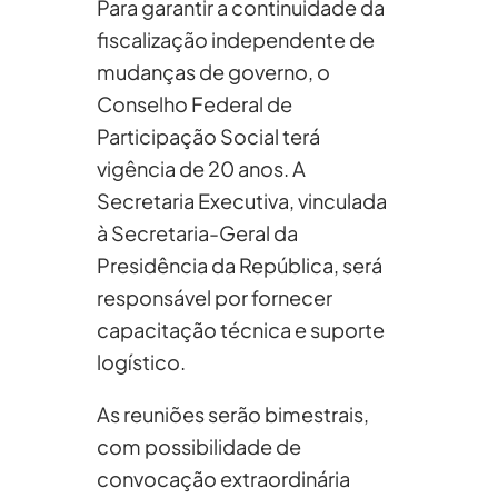
Para garantir a continuidade da
fiscalização independente de
mudanças de governo, o
Conselho Federal de
Participação Social terá
vigência de 20 anos. A
Secretaria Executiva, vinculada
à Secretaria-Geral da
Presidência da República, será
responsável por fornecer
capacitação técnica e suporte
logístico.
As reuniões serão bimestrais,
com possibilidade de
convocação extraordinária