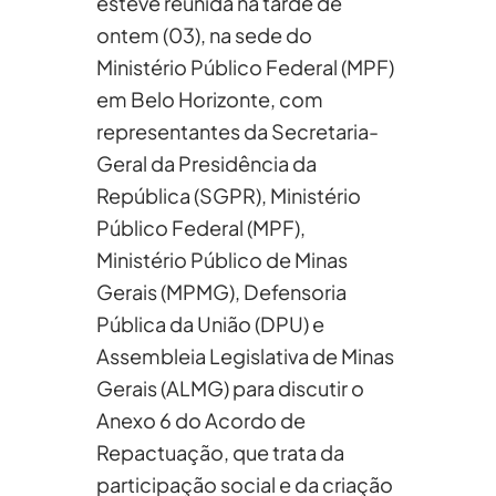
esteve reunida na tarde de
ontem (03), na sede do
Ministério Público Federal (MPF)
em Belo Horizonte, com
representantes da Secretaria-
Geral da Presidência da
República (SGPR), Ministério
Público Federal (MPF),
Ministério Público de Minas
Gerais (MPMG), Defensoria
Pública da União (DPU) e
Assembleia Legislativa de Minas
Gerais (ALMG) para discutir o
Anexo 6 do Acordo de
Repactuação, que trata da
participação social e da criação