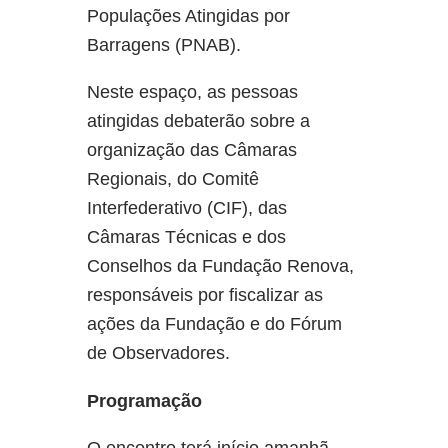
Populações Atingidas por
Barragens (PNAB).
Neste espaço, as pessoas
atingidas debaterão sobre a
organização das Câmaras
Regionais, do Comitê
Interfederativo (CIF), das
Câmaras Técnicas e dos
Conselhos da Fundação Renova,
responsáveis por fiscalizar as
ações da Fundação e do Fórum
de Observadores.
Programação
O encontro terá início amanhã