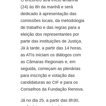
(24) às 8h da manhã e será
dedicado à apresentação das
comissões locais, da metodologia
de trabalho e das regras para a
eleição dos representantes por
parte das instituições de Justiça.
Já à tarde, a partir das 14 horas,
as ATIs iniciam os diálogos com
as Câmaras Regionais e, em
seguida, começam as plenárias
para inscrição e votação das
candidaturas ao CIF e para os
Conselhos da Fundação Renova.
Já no dia 25, a partir das 8h30,