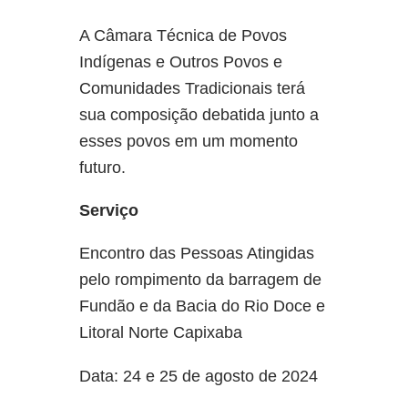
A Câmara Técnica de Povos
Indígenas e Outros Povos e
Comunidades Tradicionais terá
sua composição debatida junto a
esses povos em um momento
futuro.
Serviço
Encontro das Pessoas Atingidas
pelo rompimento da barragem de
Fundão e da Bacia do Rio Doce e
Litoral Norte Capixaba
Data: 24 e 25 de agosto de 2024