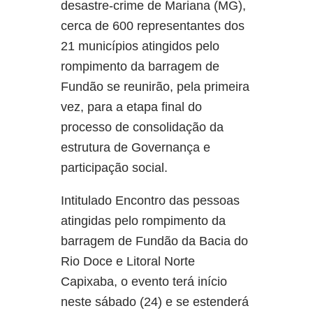
desastre-crime de Mariana (MG),
cerca de 600 representantes dos
21 municípios atingidos pelo
rompimento da barragem de
Fundão se reunirão, pela primeira
vez, para a etapa final do
processo de consolidação da
estrutura de Governança e
participação social.
Intitulado Encontro das pessoas
atingidas pelo rompimento da
barragem de Fundão da Bacia do
Rio Doce e Litoral Norte
Capixaba, o evento terá início
neste sábado (24) e se estenderá