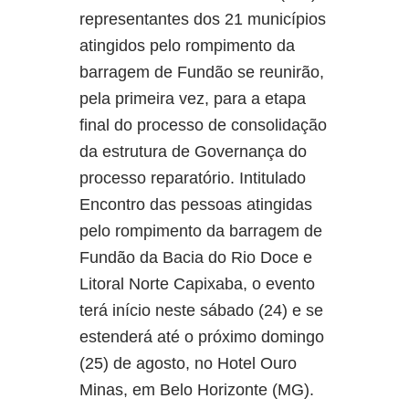
representantes dos 21 municípios
atingidos pelo rompimento da
barragem de Fundão se reunirão,
pela primeira vez, para a etapa
final do processo de consolidação
da estrutura de Governança do
processo reparatório. Intitulado
Encontro das pessoas atingidas
pelo rompimento da barragem de
Fundão da Bacia do Rio Doce e
Litoral Norte Capixaba, o evento
terá início neste sábado (24) e se
estenderá até o próximo domingo
(25) de agosto, no Hotel Ouro
Minas, em Belo Horizonte (MG).