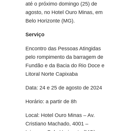
até o próximo domingo (25) de
agosto, no Hotel Ouro Minas, em
Belo Horizonte (MG).
Serviço
Encontro das Pessoas Atingidas
pelo rompimento da barragem de
Fundão e da Bacia do Rio Doce e
Litoral Norte Capixaba
Data: 24 e 25 de agosto de 2024
Horário: a partir de 8h
Local: Hotel Ouro Minas – Av.
Cristiano Machado, 4001 –