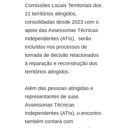
Comissões Locais Territoriais dos
21 territórios atingidos,
consolidadas desde 2023 com o
apoio das Assessorias Técnicas
Independentes (ATIs), serão
incluídos nos processos de
tomada de decisão relacionados
à reparação e reconstrução dos
territórios atingidos.
Além das pessoas atingidas e
representantes de suas
Assessorias Técnicas
Independentes (ATIs), o encontro
também contará com