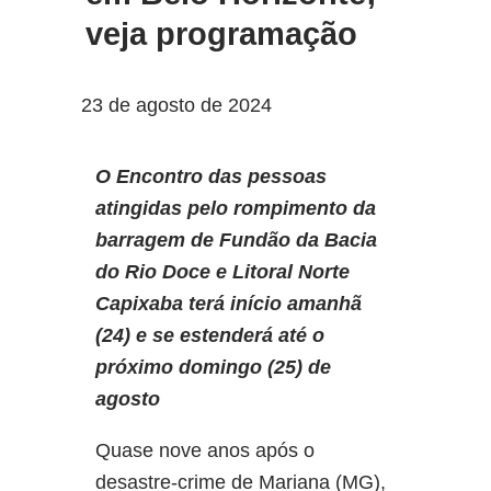
veja programação
23 de agosto de 2024
O Encontro das pessoas
atingidas pelo rompimento da
barragem de Fundão da Bacia
do Rio Doce e Litoral Norte
Capixaba terá início amanhã
(24) e se estenderá até o
próximo domingo (25) de
agosto
Quase nove anos após o
desastre-crime de Mariana (MG),