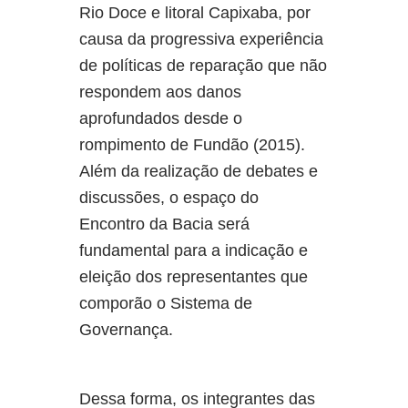
Rio Doce e litoral Capixaba, por
causa da progressiva experiência
de políticas de reparação que não
respondem aos danos
aprofundados desde o
rompimento de Fundão (2015).
Além da realização de debates e
discussões, o espaço do
Encontro da Bacia será
fundamental para a indicação e
eleição dos representantes que
comporão o Sistema de
Governança.
Dessa forma, os integrantes das