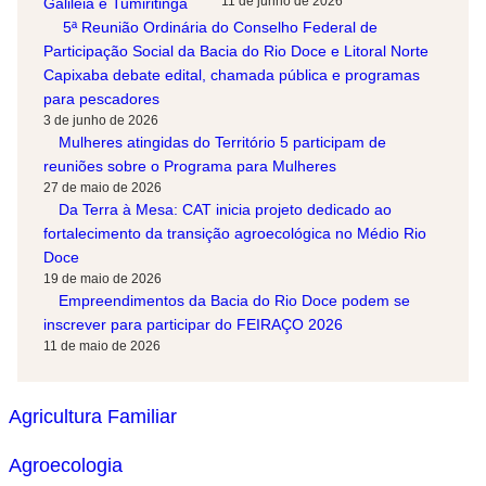
11 de junho de 2026
5ª Reunião Ordinária do Conselho Federal de
Participação Social da Bacia do Rio Doce e Litoral Norte
Capixaba debate edital, chamada pública e programas
para pescadores
3 de junho de 2026
Mulheres atingidas do Território 5 participam de
reuniões sobre o Programa para Mulheres
27 de maio de 2026
Da Terra à Mesa: CAT inicia projeto dedicado ao
fortalecimento da transição agroecológica no Médio Rio
Doce
19 de maio de 2026
Empreendimentos da Bacia do Rio Doce podem se
inscrever para participar do FEIRAÇO 2026
11 de maio de 2026
Agricultura Familiar
Agroecologia