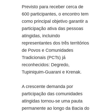
Previsto para receber cerca de
600 participantes, o encontro tem
como principal objetivo garantir a
participação ativa das pessoas
atingidas, incluindo
representantes dos três territórios
de Povos e Comunidades
Tradicionais (PCTs) já
reconhecidos: Degredo,
Tupiniquim-Guarani e Krenak.
A crescente demanda por
participação das comunidades
atingidas tornou-se uma pauta
permanente ao longo da Bacia do