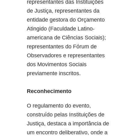
representantes das Instituições
de Justiça, representantes da
entidade gestora do Orçamento
Atingido (Faculdade Latino-
americana de Ciências Sociais);
representantes do Fórum de
Observadores e representantes
dos Movimentos Sociais
previamente inscritos.
Reconhecimento
O regulamento do evento,
construído pelas Instituições de
Justiça, destaca a importância de
um encontro deliberativo, onde a