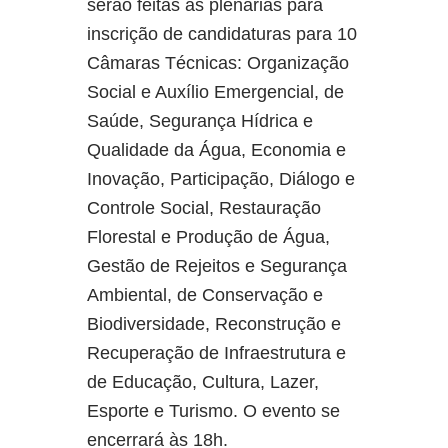
serão feitas as plenárias para
inscrição de candidaturas para 10
Câmaras Técnicas: Organização
Social e Auxílio Emergencial, de
Saúde, Segurança Hídrica e
Qualidade da Água, Economia e
Inovação, Participação, Diálogo e
Controle Social, Restauração
Florestal e Produção de Água,
Gestão de Rejeitos e Segurança
Ambiental, de Conservação e
Biodiversidade, Reconstrução e
Recuperação de Infraestrutura e
de Educação, Cultura, Lazer,
Esporte e Turismo. O evento se
encerrará às 18h.