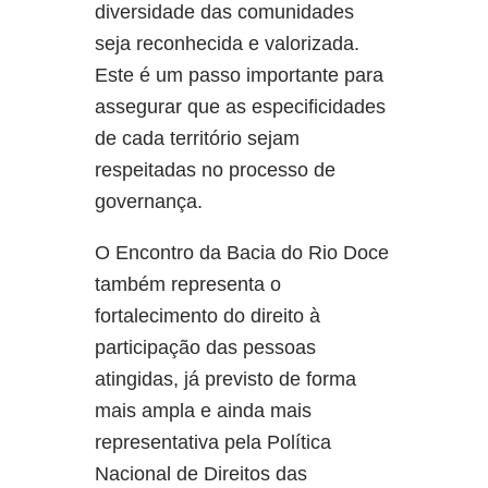
diversidade das comunidades
seja reconhecida e valorizada.
Este é um passo importante para
assegurar que as especificidades
de cada território sejam
respeitadas no processo de
governança.
O Encontro da Bacia do Rio Doce
também representa o
fortalecimento do direito à
participação das pessoas
atingidas, já previsto de forma
mais ampla e ainda mais
representativa pela Política
Nacional de Direitos das