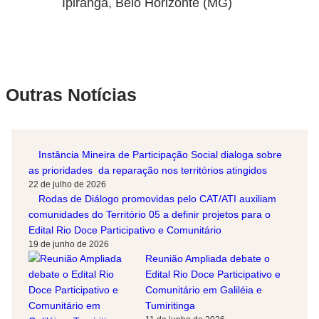
Ipiranga, Belo Horizonte (MG)
Outras Notícias
Instância Mineira de Participação Social dialoga sobre
as prioridades da reparação nos territórios atingidos
22 de julho de 2026
Rodas de Diálogo promovidas pelo CAT/ATI auxiliam
comunidades do Território 05 a definir projetos para o
Edital Rio Doce Participativo e Comunitário
19 de junho de 2026
Reunião Ampliada debate o
Edital Rio Doce Participativo e
Comunitário em Galiléia e
Tumiritinga