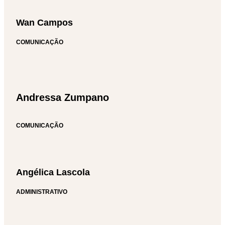
Wan Campos
COMUNICAÇÃO
Andressa Zumpano
COMUNICAÇÃO
Angélica Lascola
ADMINISTRATIVO