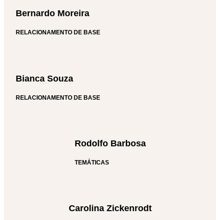
Bernardo Moreira
RELACIONAMENTO DE BASE
Bianca Souza
RELACIONAMENTO DE BASE
Rodolfo Barbosa
TEMÁTICAS
Carolina Zickenrodt