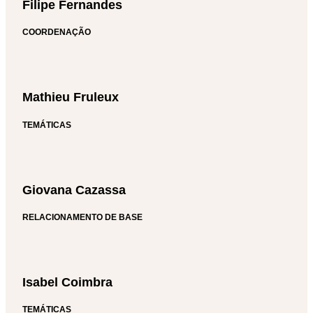
Filipe Fernandes
COORDENAÇÃO
Mathieu Fruleux
TEMÁTICAS
Giovana Cazassa
RELACIONAMENTO DE BASE
Isabel Coimbra
TEMÁTICAS