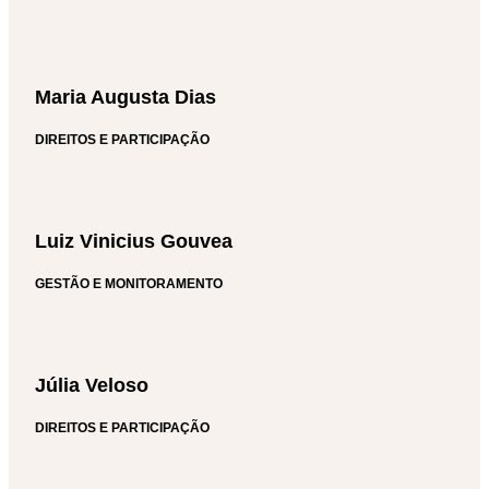
Maria Augusta Dias
DIREITOS E PARTICIPAÇÃO
Luiz Vinicius Gouvea
GESTÃO E MONITORAMENTO
Júlia Veloso
DIREITOS E PARTICIPAÇÃO