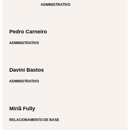
ADMINISTRATIVO
Pedro Carneiro
ADMINISTRATIVO
Davini Bastos
ADMINISTRATIVO
Miriã Fully
RELACIONAMENTO DE BASE