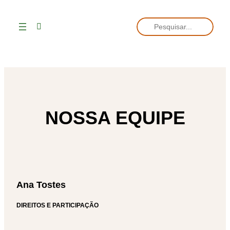
NOSSA EQUIPE
Ana Tostes
DIREITOS E PARTICIPAÇÃO