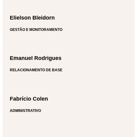
Elielson Bleidorn
GESTÃO E MONITORAMENTO
Emanuel Rodrigues
RELACIONAMENTO DE BASE
Fabrício Colen
ADMINISTRATIVO