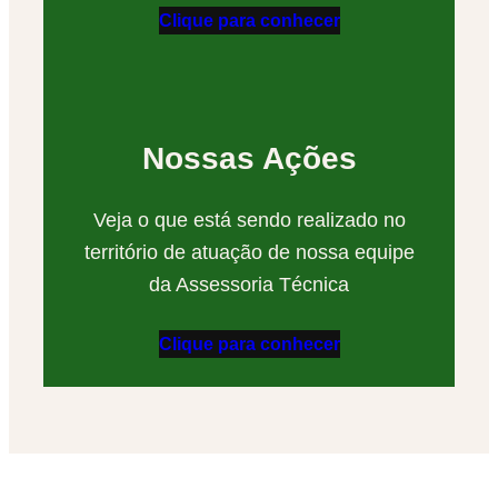
Clique para conhecer
Nossas Ações
Veja o que está sendo realizado no
território de atuação de nossa equipe
da Assessoria Técnica
Clique para conhecer