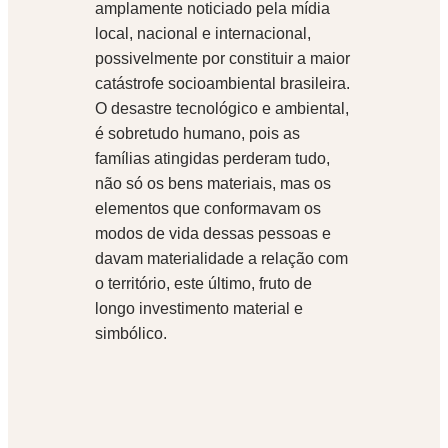
amplamente noticiado pela mídia
local, nacional e internacional,
possivelmente por constituir a maior
catástrofe socioambiental brasileira.
O desastre tecnológico e ambiental,
é sobretudo humano, pois as
famílias atingidas perderam tudo,
não só os bens materiais, mas os
elementos que conformavam os
modos de vida dessas pessoas e
davam materialidade a relação com
o território, este último, fruto de
longo investimento material e
simbólico.