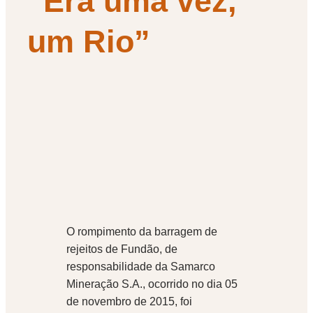
“Era uma vez,
um Rio”
O rompimento da barragem de
rejeitos de Fundão, de
responsabilidade da Samarco
Mineração S.A., ocorrido no dia 05
de novembro de 2015, foi