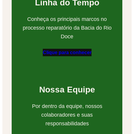
Linha do Tempo
Conheça os principais marcos no
processo reparatório da Bacia do Rio
Doce
Clique para conhecer
Nossa Equipe
Por dentro da equipe, nossos
colaboradores e suas
responsabilidades