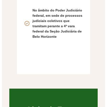
No âmbito do Poder Judiciário
federal, em sede de processos
judiciais coletivos que
tramitam perante a 4ª vara
federal da Seção Judiciária de
Belo Horizonte