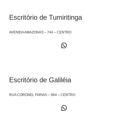
Escritório de Tumiritinga
AVENIDA AMAZONAS – 744 – CENTRO
Escritório de Galiléia
RUA CORONEL FARIAS – 664 – CENTRO