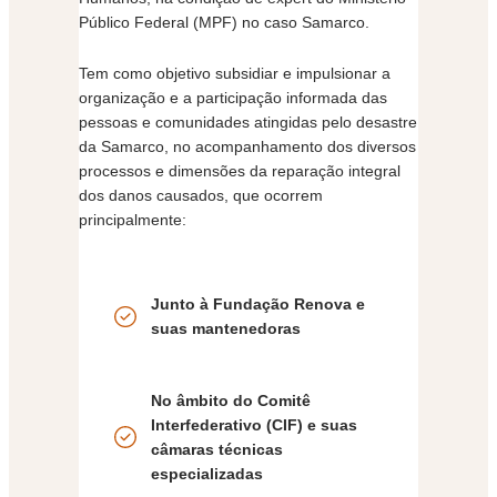
Público Federal (MPF) no caso Samarco.
Tem como objetivo subsidiar e impulsionar a
organização e a participação informada das
pessoas e comunidades atingidas pelo desastre
da Samarco, no acompanhamento dos diversos
processos e dimensões da reparação integral
dos danos causados, que ocorrem
principalmente:
Junto à Fundação Renova e
suas mantenedoras
No âmbito do Comitê
Interfederativo (CIF) e suas
câmaras técnicas
especializadas