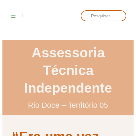
Assessoria
Técnica
Independente
Rio Doce – Território 05