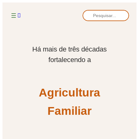
Há mais de três décadas
fortalecendo a
Agricultura
Familiar