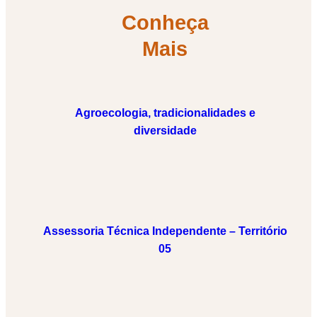
Conheça
Mais
Agroecologia, tradicionalidades e
diversidade
Assessoria Técnica Independente – Território
05