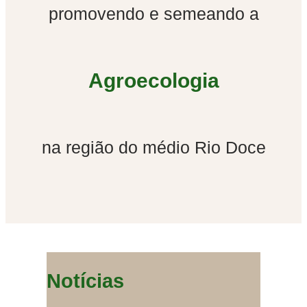
promovendo e semeando a
Agroecologia
na região do médio Rio Doce
Notícias