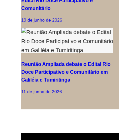
Edital Rio Doce Participativo e
Comunitário
19 de junho de 2026
Reunião Ampliada debate o Edital Rio
Doce Participativo e Comunitário em
Galiléia e Tumiritinga
11 de junho de 2026