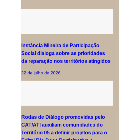
Instância Mineira de Participação
Social dialoga sobre as prioridades
da reparação nos territórios atingidos
22 de julho de 2026
Rodas de Diálogo promovidas pelo
CAT/ATI auxiliam comunidades do
Território 05 a definir projetos para o