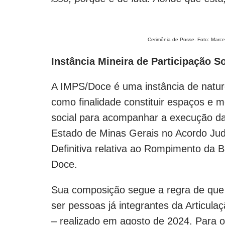
Cerimônia de Posse. Foto: Marcel
Instância Mineira de Participação S
A IMPS/Doce é uma instância de nature
como finalidade constituir espaços e 
social para acompanhar a execução da
Estado de Minas Gerais no Acordo Judi
Definitiva relativa ao Rompimento da
Doce.
Sua composição segue a regra de que
ser pessoas já integrantes da Articula
– realizado em agosto de 2024. Para 