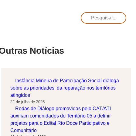
Pesquisar
Outras Notícias
Instância Mineira de Participação Social dialoga
sobre as prioridades da reparação nos territórios
atingidos
22 de julho de 2026
Rodas de Diálogo promovidas pelo CAT/ATI
auxiliam comunidades do Território 05 a definir
projetos para o Edital Rio Doce Participativo e
Comunitário