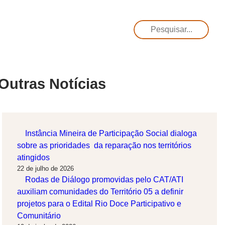
Pesquisar
Outras Notícias
Instância Mineira de Participação Social dialoga
sobre as prioridades da reparação nos territórios
atingidos
22 de julho de 2026
Rodas de Diálogo promovidas pelo CAT/ATI
auxiliam comunidades do Território 05 a definir
projetos para o Edital Rio Doce Participativo e
Comunitário